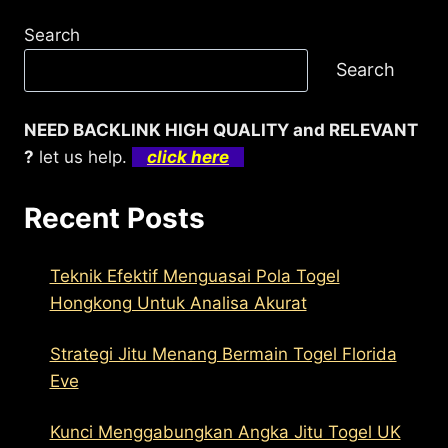
Search
Search
NEED BACKLINK HIGH QUALITY and RELEVANT
?
let us help.
click here
Recent Posts
Teknik Efektif Menguasai Pola Togel
Hongkong Untuk Analisa Akurat
Strategi Jitu Menang Bermain Togel Florida
Eve
Kunci Menggabungkan Angka Jitu Togel UK