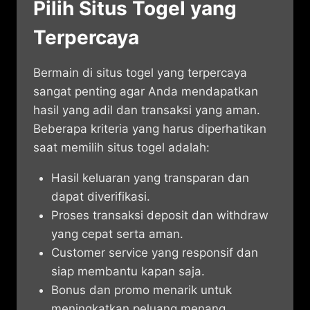
Pilih Situs Togel yang
Terpercaya
Bermain di situs togel yang terpercaya
sangat penting agar Anda mendapatkan
hasil yang adil dan transaksi yang aman.
Beberapa kriteria yang harus diperhatikan
saat memilih situs togel adalah:
Hasil keluaran yang transparan dan
dapat diverifikasi.
Proses transaksi deposit dan withdraw
yang cepat serta aman.
Customer service yang responsif dan
siap membantu kapan saja.
Bonus dan promo menarik untuk
meningkatkan peluang menang.