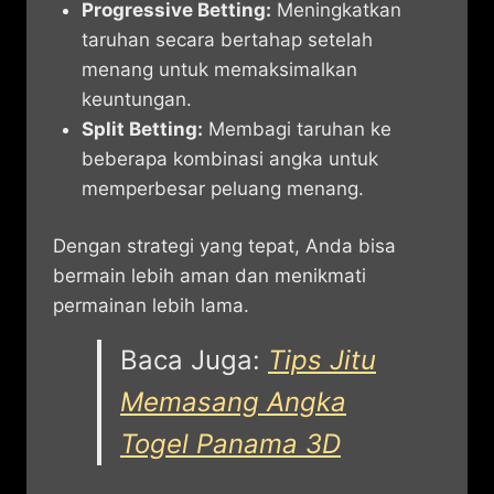
Progressive Betting:
Meningkatkan
taruhan secara bertahap setelah
menang untuk memaksimalkan
keuntungan.
Split Betting:
Membagi taruhan ke
beberapa kombinasi angka untuk
memperbesar peluang menang.
Dengan strategi yang tepat, Anda bisa
bermain lebih aman dan menikmati
permainan lebih lama.
Baca Juga:
Tips Jitu
Memasang Angka
Togel Panama 3D