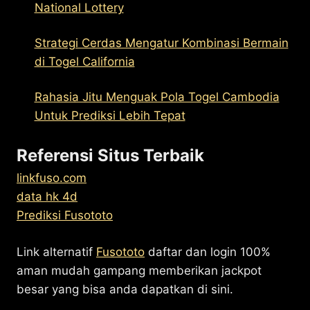
National Lottery
Strategi Cerdas Mengatur Kombinasi Bermain
di Togel California
Rahasia Jitu Menguak Pola Togel Cambodia
Untuk Prediksi Lebih Tepat
Referensi Situs Terbaik
linkfuso.com
data hk 4d
Prediksi Fusototo
Link alternatif
Fusototo
daftar dan login 100%
aman mudah gampang memberikan jackpot
besar yang bisa anda dapatkan di sini.