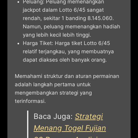
Peluang: Peluang memenangkan
jackpot dalam Lotto 6/45 sangat
rendah, sekitar 1 banding 8.145.060.
Namun, peluang memenangkan hadiah
yang lebih kecil lebih tinggi.
Harga Tiket: Harga tiket Lotto 6/45
relatif terjangkau, yang membuatnya
dapat diakses oleh banyak orang.
Memahami struktur dan aturan permainan
adalah langkah pertama untuk
mengembangkan strategi yang
terinformasi.
Baca Juga:
Strategi
Menang Togel Fujian