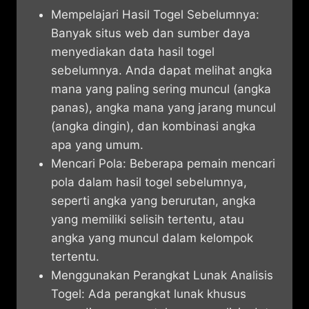
Mempelajari Hasil Togel Sebelumnya:
Banyak situs web dan sumber daya
menyediakan data hasil togel
sebelumnya. Anda dapat melihat angka
mana yang paling sering muncul (angka
panas), angka mana yang jarang muncul
(angka dingin), dan kombinasi angka
apa yang umum.
Mencari Pola: Beberapa pemain mencari
pola dalam hasil togel sebelumnya,
seperti angka yang berurutan, angka
yang memiliki selisih tertentu, atau
angka yang muncul dalam kelompok
tertentu.
Menggunakan Perangkat Lunak Analisis
Togel: Ada perangkat lunak khusus