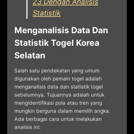
23 Dengan Analisis
Statistik
Menganalisis Data Dan
Statistik Togel Korea
Selatan
Salah satu pendekatan yang umum
digunakan oleh pemain togel adalah
menganalisis data dan statistik togel
sebelumnya. Tujuannya adalah untuk
mengidentifikasi pola atau tren yang
mungkin berguna dalam memilih angka.
Ada berbagai cara untuk melakukan
analisis ini: