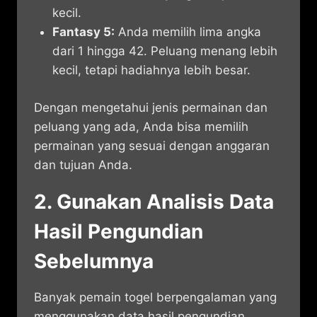
kecil.
Fantasy 5:
Anda memilih lima angka
dari 1 hingga 42. Peluang menang lebih
kecil, tetapi hadiahnya lebih besar.
Dengan mengetahui jenis permainan dan
peluang yang ada, Anda bisa memilih
permainan yang sesuai dengan anggaran
dan tujuan Anda.
2. Gunakan Analisis Data
Hasil Pengundian
Sebelumnya
Banyak pemain togel berpengalaman yang
menggunakan data hasil pengundian