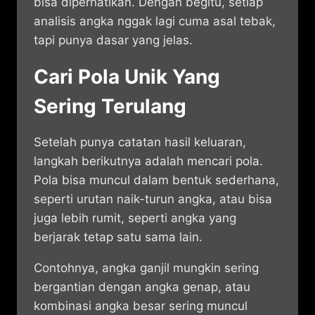
bisa diperhatikan. Dengan begitu, setiap
analisis angka nggak lagi cuma asal tebak,
tapi punya dasar yang jelas.
Cari Pola Unik Yang
Sering Terulang
Setelah punya catatan hasil keluaran,
langkah berikutnya adalah mencari pola.
Pola bisa muncul dalam bentuk sederhana,
seperti urutan naik-turun angka, atau bisa
juga lebih rumit, seperti angka yang
berjarak tetap satu sama lain.
Contohnya, angka ganjil mungkin sering
bergantian dengan angka genap, atau
kombinasi angka besar sering muncul