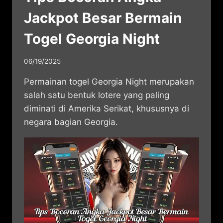
Jackpot Besar Bermain
Togel Georgia Night
06/19/2025
Permainan togel Georgia Night merupakan
salah satu bentuk lotere yang paling
diminati di Amerika Serikat, khususnya di
negara bagian Georgia.