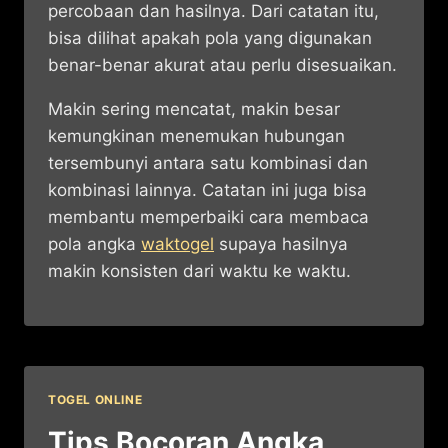
percobaan dan hasilnya. Dari catatan itu,
bisa dilihat apakah pola yang digunakan
benar-benar akurat atau perlu disesuaikan.
Makin sering mencatat, makin besar
kemungkinan menemukan hubungan
tersembunyi antara satu kombinasi dan
kombinasi lainnya. Catatan ini juga bisa
membantu memperbaiki cara membaca
pola angka
waktogel
supaya hasilnya
makin konsisten dari waktu ke waktu.
TOGEL ONLINE
Tips Bocoran Angka