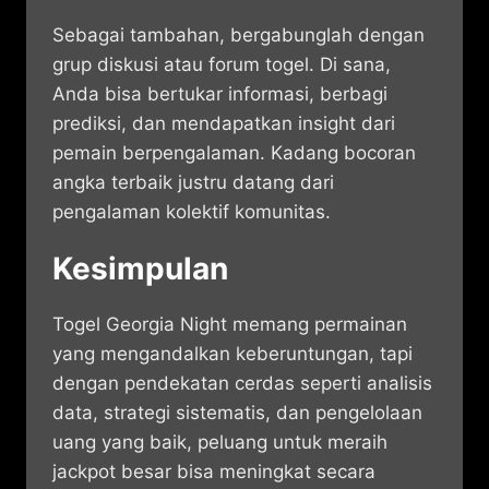
Sebagai tambahan, bergabunglah dengan
grup diskusi atau forum togel. Di sana,
Anda bisa bertukar informasi, berbagi
prediksi, dan mendapatkan insight dari
pemain berpengalaman. Kadang bocoran
angka terbaik justru datang dari
pengalaman kolektif komunitas.
Kesimpulan
Togel Georgia Night memang permainan
yang mengandalkan keberuntungan, tapi
dengan pendekatan cerdas seperti analisis
data, strategi sistematis, dan pengelolaan
uang yang baik, peluang untuk meraih
jackpot besar bisa meningkat secara