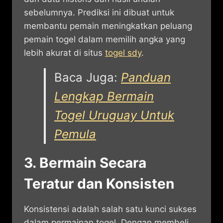
sebelumnya. Prediksi ini dibuat untuk
membantu pemain meningkatkan peluang
pemain togel dalam memilih angka yang
lebih akurat di situs
togel sdy
.
Baca Juga:
Panduan
Lengkap Bermain
Togel Uruguay Untuk
Pemula
3. Bermain Secara
Teratur dan Konsisten
Konsistensi adalah salah satu kunci sukses
dalam permainan togel. Dengan membeli