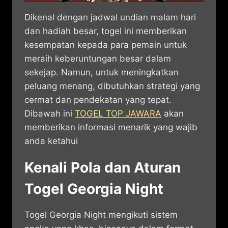
Dikenal dengan jadwal undian malam hari
dan hadiah besar, togel ini memberikan
kesempatan kepada para pemain untuk
meraih keberuntungan besar dalam
sekejap. Namun, untuk meningkatkan
peluang menang, dibutuhkan strategi yang
cermat dan pendekatan yang tepat.
Dibawah ini
TOGEL TOP JAWARA
akan
memberikan informasi menarik yang wajib
anda ketahui
Kenali Pola dan Aturan
Togel Georgia Night
Togel Georgia Night mengikuti sistem