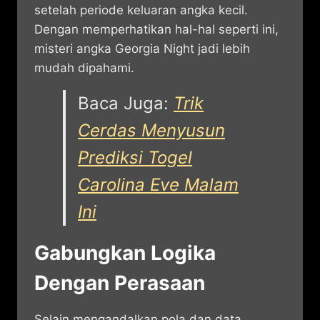
setelah periode keluaran angka kecil.
Dengan memperhatikan hal-hal seperti ini,
misteri angka Georgia Night jadi lebih
mudah dipahami.
Baca Juga:
Trik
Cerdas Menyusun
Prediksi Togel
Carolina Eve Malam
Ini
Gabungkan Logika
Dengan Perasaan
Selain mengandalkan pola dan data,