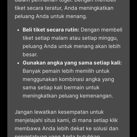
tiket secara teratur, Anda meningkatkan
peluang Anda untuk menang.
Beli tiket secara rutin:
Dengan membeli
tiket setiap malam atau setiap minggu,
peluang Anda untuk menang akan lebih
besar.
Gunakan angka yang sama setiap kali:
Banyak pemain lebih memilih untuk
menggunakan kombinasi angka yang
sama setiap kali bermain untuk
meningkatkan peluang kemenangan.
Jangan lewatkan kesempatan untuk
menjelajahi situs kami, di mana setiap klik
membawa Anda lebih dekat ke solusi dan
pengetahuan yang Anda butuhkan