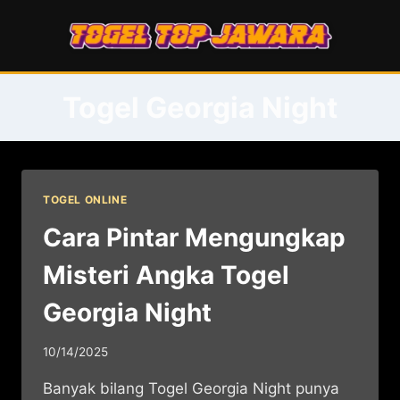
Skip
to
content
Togel Georgia Night
TOGEL ONLINE
Cara Pintar Mengungkap
Misteri Angka Togel
Georgia Night
10/14/2025
Banyak bilang Togel Georgia Night punya