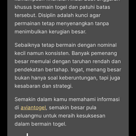
khusus bermain togel dan patuhi batas
tersebut. Disiplin adalah kunci agar
permainan tetap menyenangkan tanpa
menimbulkan kerugian besar.
Sebaiknya tetap bermain dengan nominal
kecil namun konsisten. Banyak pemenang
besar memulai dengan taruhan rendah dan
pendekatan bertahap. Ingat, menang besar
bukan hanya soal keberuntungan, tapi juga
kesabaran dan strategi.
Semakin dalam kamu memahami informasi
di
aviantogel
, semakin besar pula
peluangmu untuk meraih kesuksesan
dalam bermain togel.