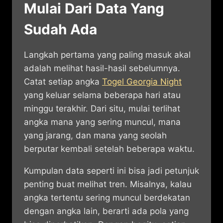
Mulai Dari Data Yang
Sudah Ada
Langkah pertama yang paling masuk akal
adalah melihat hasil-hasil sebelumnya.
Catat setiap angka
Togel Georgia Night
yang keluar selama beberapa hari atau
minggu terakhir. Dari situ, mulai terlihat
angka mana yang sering muncul, mana
yang jarang, dan mana yang seolah
berputar kembali setelah beberapa waktu.
Kumpulan data seperti ini bisa jadi petunjuk
penting buat melihat tren. Misalnya, kalau
angka tertentu sering muncul berdekatan
dengan angka lain, berarti ada pola yang