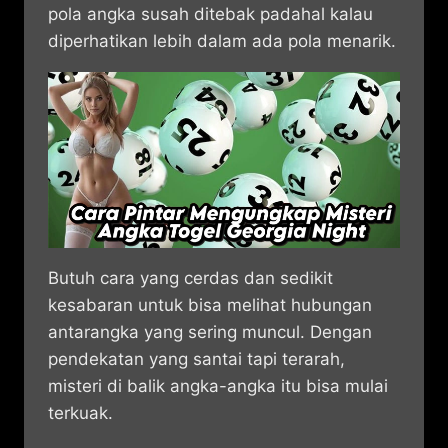
pola angka susah ditebak padahal kalau
diperhatikan lebih dalam ada pola menarik.
Butuh cara yang cerdas dan sedikit
kesabaran untuk bisa melihat hubungan
antarangka yang sering muncul. Dengan
pendekatan yang santai tapi terarah,
misteri di balik angka-angka itu bisa mulai
terkuak.