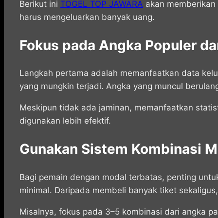
Berikut ini
TOGEL TOP JAWARA
akan memberikan b
harus mengeluarkan banyak uang.
Fokus pada Angka Populer dan
Langkah pertama adalah memanfaatkan data kelua
yang mungkin terjadi. Angka yang muncul berulang
Meskipun tidak ada jaminan, memanfaatkan statis
digunakan lebih efektif.
Gunakan Sistem Kombinasi M
Bagi pemain dengan modal terbatas, penting untu
minimal. Daripada membeli banyak tiket sekaligus,
Misalnya, fokus pada 3–5 kombinasi dari angka pa