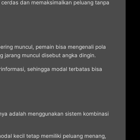
 cerdas dan memaksimalkan peluang tanpa
ring muncul, pemain bisa mengenali pola
g jarang muncul disebut angka dingin.
informasi, sehingga modal terbatas bisa
ranya adalah menggunakan sistem kombinasi
odal kecil tetap memiliki peluang menang,