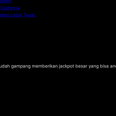
ottery
California
iksi Lebih Tepat
dah gampang memberikan jackpot besar yang bisa anda