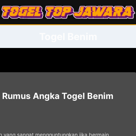
Togel Benim
 Rumus Angka Togel Benim
n yang sangat mengguntungkan jika bermain