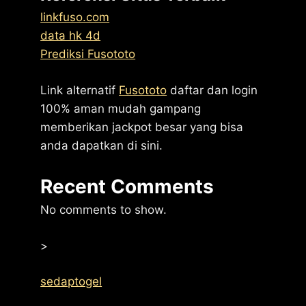
linkfuso.com
data hk 4d
Prediksi Fusototo
Link alternatif
Fusototo
daftar dan login
100% aman mudah gampang
memberikan jackpot besar yang bisa
anda dapatkan di sini.
Recent Comments
No comments to show.
>
sedaptogel