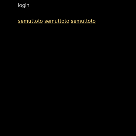
login
semuttoto
semuttoto
semuttoto