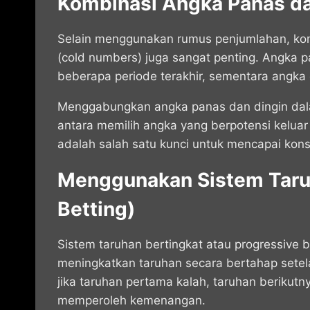
Kombinasi Angka Panas da
Selain menggunakan rumus penjumlahan, kom
(cold numbers) juga sangat penting. Angka 
beberapa periode terakhir, sementara angka 
Menggabungkan angka panas dan dingin dal
antara memilih angka yang berpotensi keluar 
adalah salah satu kunci untuk mencapai kon
Menggunakan Sistem Taruh
Betting)
Sistem taruhan bertingkat atau progressive 
meningkatkan taruhan secara bertahap setel
jika taruhan pertama kalah, taruhan berikut
memperoleh kemenangan.