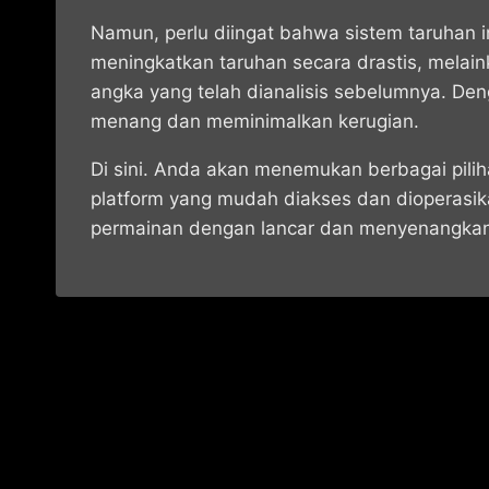
Namun, perlu diingat bahwa sistem taruhan i
meningkatkan taruhan secara drastis, melai
angka yang telah dianalisis sebelumnya. De
menang dan meminimalkan kerugian.
Di sini. Anda akan menemukan berbagai pili
platform yang mudah diakses dan dioperasi
permainan dengan lancar dan menyenangkan