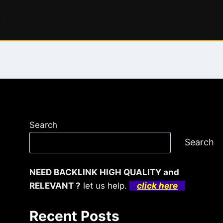
Search
Search
NEED BACKLINK HIGH QUALITY and
RELEVANT ?
let us help.
click here
Recent Posts