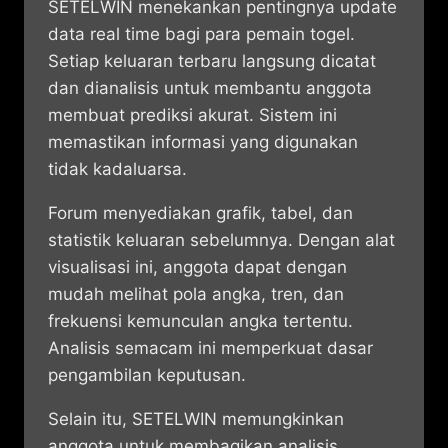
SETELWIN menekankan pentingnya update
data real time bagi para pemain togel.
Setiap keluaran terbaru langsung dicatat
dan dianalisis untuk membantu anggota
membuat prediksi akurat. Sistem ini
memastikan informasi yang digunakan
tidak kadaluarsa.
Forum menyediakan grafik, tabel, dan
statistik keluaran sebelumnya. Dengan alat
visualisasi ini, anggota dapat dengan
mudah melihat pola angka, tren, dan
frekuensi kemunculan angka tertentu.
Analisis semacam ini memperkuat dasar
pengambilan keputusan.
Selain itu, SETELWIN memungkinkan
anggota untuk membagikan analisis