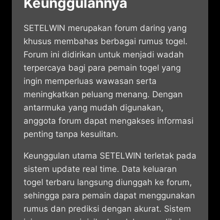
Keunggulannya
SETELWIN merupakan forum daring yang
khusus membahas berbagai rumus togel.
Forum ini didirikan untuk menjadi wadah
terpercaya bagi para pemain togel yang
ingin memperluas wawasan serta
meningkatkan peluang menang. Dengan
antarmuka yang mudah digunakan,
anggota forum dapat mengakses informasi
penting tanpa kesulitan.
Keunggulan utama SETELWIN terletak pada
sistem update real time. Data keluaran
togel terbaru langsung diunggah ke forum,
sehingga para pemain dapat menggunakan
rumus dan prediksi dengan akurat. Sistem