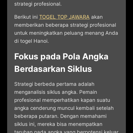
strategi profesional.
Berikut ini
TOGEL TOP JAWARA
akan
memberikan beberapa strategi profesional
untuk meningkatkan peluang menang Anda
di togel Hanoi.
Fokus pada Pola Angka
Berdasarkan Siklus
Strategi berbeda pertama adalah
menganalisis siklus angka. Pemain
profesional memperhatikan kapan suatu
angka cenderung muncul kembali setelah
beberapa putaran. Dengan memahami
siklus ini, mereka bisa menempatkan
taruhan pada angka yang berpotensi keluar