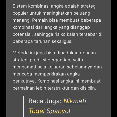
Sistem kombinasi angka adalah strategi
populer untuk meningkatkan peluang
menang. Pemain bisa membuat beberapa
kombinasi dari angka yang dianggap
potensial, sehingga risiko kalah tersebar di
beberapa taruhan sekaligus.
Metode ini juga bisa dipadukan dengan
strategi prediksi bergantian, yaitu
mengamati pola keluaran sebelumnya dan
mencoba memperkirakan angka
berikutnya. Kombinasi angka ini membuat
permainan lebih terstruktur dan disiplin.
Baca Juga:
Nikmati
Togel Spanyol