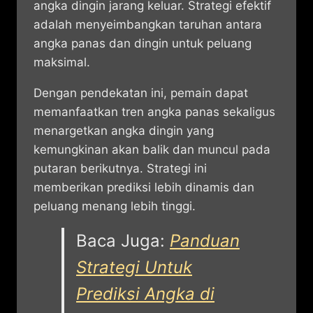
angka dingin jarang keluar. Strategi efektif
adalah menyeimbangkan taruhan antara
angka panas dan dingin untuk peluang
maksimal.
Dengan pendekatan ini, pemain dapat
memanfaatkan tren angka panas sekaligus
menargetkan angka dingin yang
kemungkinan akan balik dan muncul pada
putaran berikutnya. Strategi ini
memberikan prediksi lebih dinamis dan
peluang menang lebih tinggi.
Baca Juga:
Panduan
Strategi Untuk
Prediksi Angka di