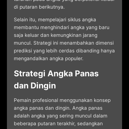
di putaran berikutnya.
Selain itu, mempelajari siklus angka
membantu menghindari angka yang baru
saja keluar dan kemungkinan jarang
muncul. Strategi ini menambahkan dimensi
prediksi yang lebih cerdas dibanding hanya
mengandalkan angka populer.
Strategi Angka Panas
dan Dingin
Pemain profesional menggunakan konsep
angka panas dan dingin. Angka panas
adalah angka yang sering muncul dalam
beberapa putaran terakhir, sedangkan