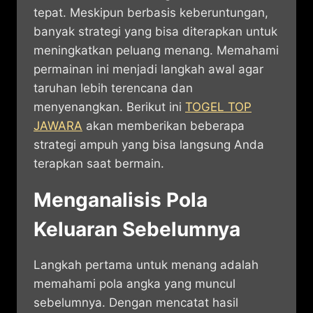
tepat. Meskipun berbasis keberuntungan,
banyak strategi yang bisa diterapkan untuk
meningkatkan peluang menang. Memahami
permainan ini menjadi langkah awal agar
taruhan lebih terencana dan
menyenangkan. Berikut ini
TOGEL TOP
JAWARA
akan memberikan beberapa
strategi ampuh yang bisa langsung Anda
terapkan saat bermain.
Menganalisis Pola
Keluaran Sebelumnya
Langkah pertama untuk menang adalah
memahami pola angka yang muncul
sebelumnya. Dengan mencatat hasil