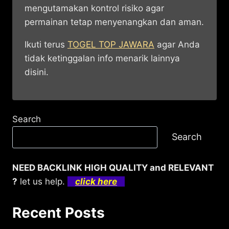
mengutamakan kontrol risiko agar
permainan tetap menyenangkan dan aman.
Ikuti terus
TOGEL TOP JAWARA
agar Anda
tidak ketinggalan info menarik lainnya
disini.
Search
Search
NEED BACKLINK HIGH QUALITY and RELEVANT
?
let us help.
click here
Recent Posts