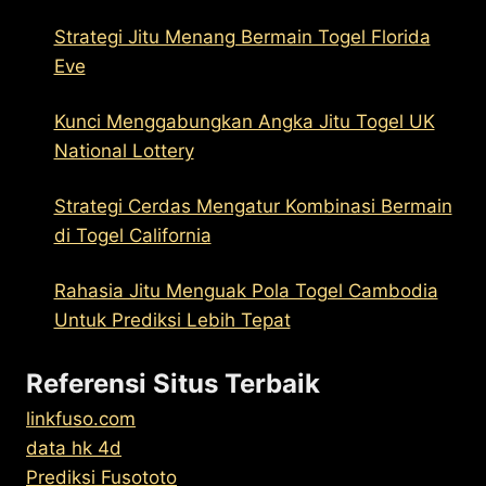
Strategi Jitu Menang Bermain Togel Florida
Eve
Kunci Menggabungkan Angka Jitu Togel UK
National Lottery
Strategi Cerdas Mengatur Kombinasi Bermain
di Togel California
Rahasia Jitu Menguak Pola Togel Cambodia
Untuk Prediksi Lebih Tepat
Referensi Situs Terbaik
linkfuso.com
data hk 4d
Prediksi Fusototo