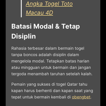
Angka Togel Toto
Macau 4D
Batasi Modal & Tetap
Disiplin
Rahasia terbesar dalam bermain togel
tanpa boncos adalah disiplin dalam
mengelola modal. Tetapkan batas harian
atau mingguan untuk bermain dan jangan
tergoda menambah taruhan setelah kalah.
Pemain yang sukses di togel Qatar tahu
kapan harus berhenti dan kapan saat yang
tepat untuk bermain kembali di
obengbet
.