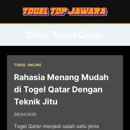
Skip
to
content
Situs Togel Qatar
TOGEL ONLINE
Rahasia Menang Mudah
di Togel Qatar Dengan
Teknik Jitu
08/24/2025
Togel Qatar menjadi salah satu jenis