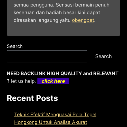
semua pengguna. Sensasi bermain penuh
keseruan dan hadiah besar kini dapat
dirasakan langsung yaitu
obengbet
.
Search
Search
NEED BACKLINK HIGH QUALITY and RELEVANT
?
let us help.
click here
Recent Posts
Teknik Efektif Menguasai Pola Togel
Hongkong Untuk Analisa Akurat