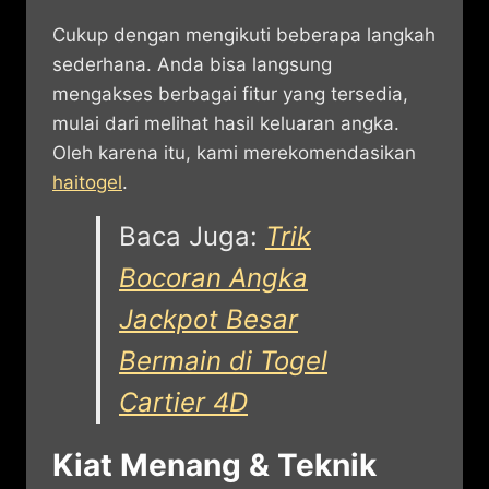
Cukup dengan mengikuti beberapa langkah
sederhana. Anda bisa langsung
mengakses berbagai fitur yang tersedia,
mulai dari melihat hasil keluaran angka.
Oleh karena itu, kami merekomendasikan
haitogel
.
Baca Juga:
Trik
Bocoran Angka
Jackpot Besar
Bermain di Togel
Cartier 4D
Kiat Menang & Teknik