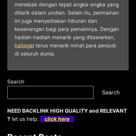
menebak dengan tepat angka-angka yang
ditarik dalam undian. Selain itu, permainan
ini juga menyediakan hiburan dan
kesenangan bagi para pemainnya. Dengan
hadiah-hadiah menarik yang ditawarkan,
haitogel
terus menarik minat para penjudi
di seluruh dunia.
Search
Search
NEED BACKLINK HIGH QUALITY and RELEVANT
?
let us help.
click here