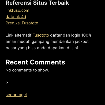
Referensi Situs Terbaik
linkfuso.com
data hk 4d
Prediksi Fusototo
Link alternatif
Fusototo
daftar dan login 100%
aman mudah gampang memberikan jackpot
besar yang bisa anda dapatkan di sini.
Recent Comments
No comments to show.
>
sedaptogel