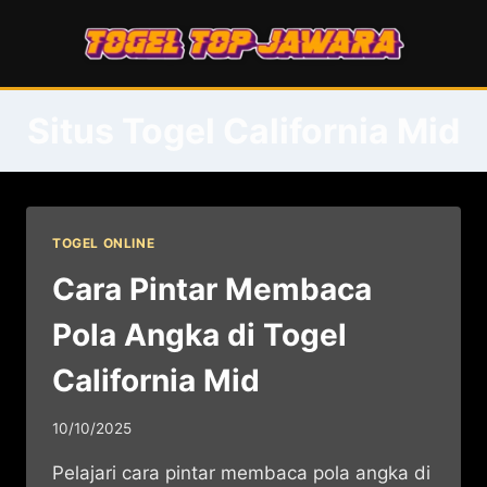
Skip
to
content
Situs Togel California Mid
TOGEL ONLINE
Cara Pintar Membaca
Pola Angka di Togel
California Mid
10/10/2025
Pelajari cara pintar membaca pola angka di