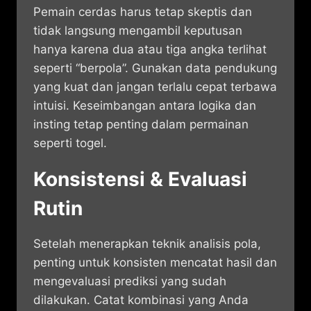
Pemain cerdas harus tetap skeptis dan
tidak langsung mengambil keputusan
hanya karena dua atau tiga angka terlihat
seperti “berpola”. Gunakan data pendukung
yang kuat dan jangan terlalu cepat terbawa
intuisi. Keseimbangan antara logika dan
insting tetap penting dalam permainan
seperti togel.
Konsistensi & Evaluasi
Rutin
Setelah menerapkan teknik analisis pola,
penting untuk konsisten mencatat hasil dan
mengevaluasi prediksi yang sudah
dilakukan. Catat kombinasi yang Anda