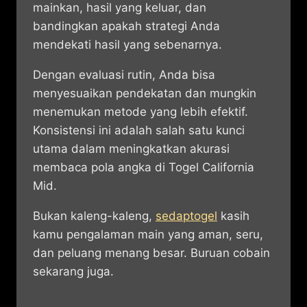
mainkan, hasil yang keluar, dan
bandingkan apakah strategi Anda
mendekati hasil yang sebenarnya.
Dengan evaluasi rutin, Anda bisa
menyesuaikan pendekatan dan mungkin
menemukan metode yang lebih efektif.
Konsistensi ini adalah salah satu kunci
utama dalam meningkatkan akurasi
membaca pola angka di Togel California
Mid.
Bukan kaleng-kaleng,
sedaptogel
kasih
kamu pengalaman main yang aman, seru,
dan peluang menang besar. Buruan cobain
sekarang juga.