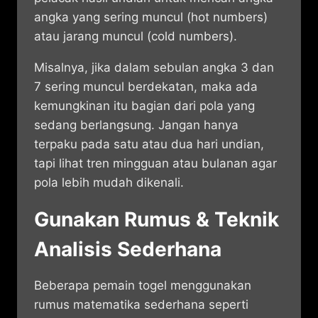
angka yang sering muncul (hot numbers)
atau jarang muncul (cold numbers).
Misalnya, jika dalam sebulan angka 3 dan
7 sering muncul berdekatan, maka ada
kemungkinan itu bagian dari pola yang
sedang berlangsung. Jangan hanya
terpaku pada satu atau dua hari undian,
tapi lihat tren mingguan atau bulanan agar
pola lebih mudah dikenali.
Gunakan Rumus & Teknik
Analisis Sederhana
Beberapa pemain togel menggunakan
rumus matematika sederhana seperti