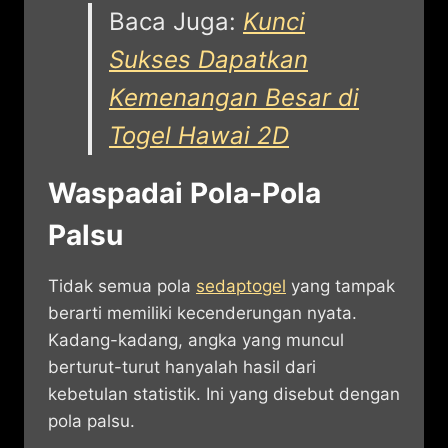
Baca Juga:
Kunci
Sukses Dapatkan
Kemenangan Besar di
Togel Hawai 2D
Waspadai Pola-Pola
Palsu
Tidak semua pola
sedaptogel
yang tampak
berarti memiliki kecenderungan nyata.
Kadang-kadang, angka yang muncul
berturut-turut hanyalah hasil dari
kebetulan statistik. Ini yang disebut dengan
pola palsu.