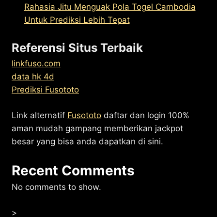
Rahasia Jitu Menguak Pola Togel Cambodia
Untuk Prediksi Lebih Tepat
Referensi Situs Terbaik
linkfuso.com
data hk 4d
Prediksi Fusototo
Link alternatif
Fusototo
daftar dan login 100%
aman mudah gampang memberikan jackpot
besar yang bisa anda dapatkan di sini.
Recent Comments
No comments to show.
>