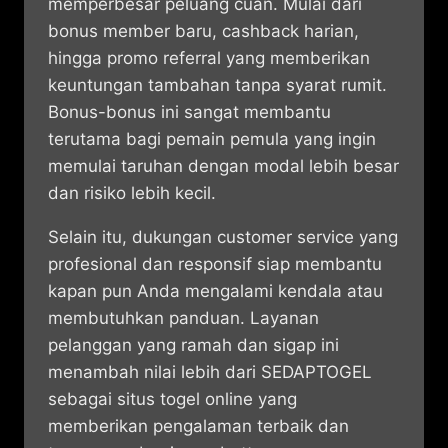
memperbesar peluang cuan. Mulai dari
bonus member baru, cashback harian,
hingga promo referral yang memberikan
keuntungan tambahan tanpa syarat rumit.
Bonus-bonus ini sangat membantu
terutama bagi pemain pemula yang ingin
memulai taruhan dengan modal lebih besar
dan risiko lebih kecil.
Selain itu, dukungan customer service yang
profesional dan responsif siap membantu
kapan pun Anda mengalami kendala atau
membutuhkan panduan. Layanan
pelanggan yang ramah dan sigap ini
menambah nilai lebih dari SEDAPTOGEL
sebagai situs togel online yang
memberikan pengalaman terbaik dan