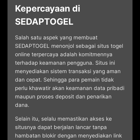
Kepercayaan di
SEDAPTOGEL
Salah satu aspek yang membuat
SEDAPTOGEL menonjol sebagai situs togel
online terpercaya adalah komitmennya
terhadap keamanan pengguna. Situs ini
menyediakan sistem transaksi yang aman
dan cepat. Sehingga para pemain tidak
perlu khawatir akan keamanan data pribadi
maupun proses deposit dan penarikan
dana.
Selain itu, selalu memastikan akses ke
situsnya dapat berjalan lancar tanpa
hambatan blokir dengan menyediakan link