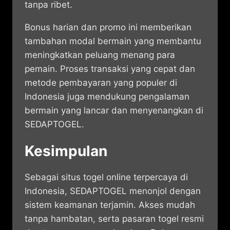
tanpa ribet.
Bonus harian dan promo ini memberikan
tambahan modal bermain yang membantu
meningkatkan peluang menang para
pemain. Proses transaksi yang cepat dan
metode pembayaran yang populer di
Indonesia juga mendukung pengalaman
bermain yang lancar dan menyenangkan di
SEDAPTOGEL.
Kesimpulan
Sebagai situs togel online terpercaya di
Indonesia, SEDAPTOGEL menonjol dengan
sistem keamanan terjamin. Akses mudah
tanpa hambatan, serta pasaran togel resmi