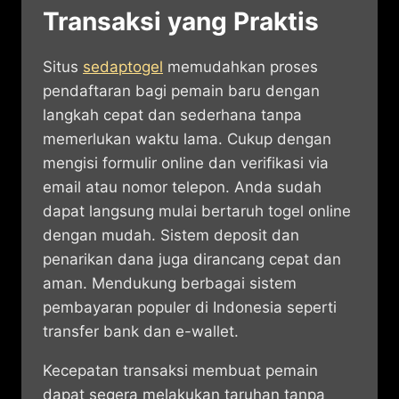
Transaksi yang Praktis
Situs
sedaptogel
memudahkan proses
pendaftaran bagi pemain baru dengan
langkah cepat dan sederhana tanpa
memerlukan waktu lama. Cukup dengan
mengisi formulir online dan verifikasi via
email atau nomor telepon. Anda sudah
dapat langsung mulai bertaruh togel online
dengan mudah. Sistem deposit dan
penarikan dana juga dirancang cepat dan
aman. Mendukung berbagai sistem
pembayaran populer di Indonesia seperti
transfer bank dan e-wallet.
Kecepatan transaksi membuat pemain
dapat segera melakukan taruhan tanpa