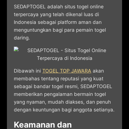
SEDAPTOGEL adalah situs togel online
terpercaya yang telah dikenal luas di
Indonesia sebagai platform aman dan
menguntungkan bagi para pemain togel
daring.
Dibawah ini
TOGEL TOP JAWARA
akan
membahas tentang reputasi yang kuat
sebagai bandar togel resmi, SEDAPTOGEL
memberikan pengalaman bermain togel
yang nyaman, mudah diakses, dan penuh
dengan keuntungan bagi anggota setianya.
Keamanan dan