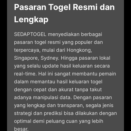
Pasaran Togel Resmi dan
Lengkap
SEDAPTOGEL menyediakan berbagai
pasaran togel resmi yang populer dan
terpercaya, mulai dari Hongkong,
Singapore, Sydney. Hingga pasaran lokal
yang selalu update hasil keluaran secara
real-time. Hal ini sangat membantu pemain
dalam memantau hasil keluaran togel
dengan cepat dan akurat tanpa takut
adanya manipulasi data. Dengan pasaran
yang lengkap dan transparan, segala jenis
strategi dan prediksi bisa dilakukan dengan
optimal demi peluang cuan yang lebih
besar.