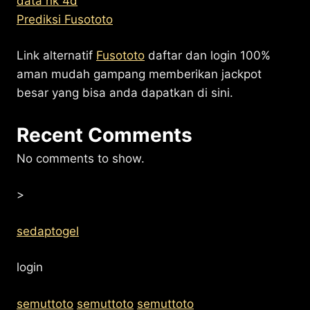
data hk 4d
Prediksi Fusototo
Link alternatif
Fusototo
daftar dan login 100%
aman mudah gampang memberikan jackpot
besar yang bisa anda dapatkan di sini.
Recent Comments
No comments to show.
>
sedaptogel
login
semuttoto
semuttoto
semuttoto