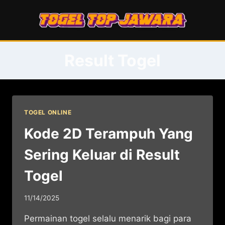
Skip
to
content
Result Togel
TOGEL ONLINE
Kode 2D Terampuh Yang
Sering Keluar di Result
Togel
11/14/2025
Permainan togel selalu menarik bagi para