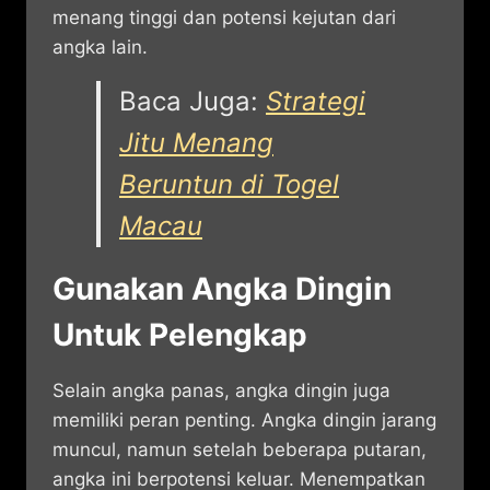
menang tinggi dan potensi kejutan dari
angka lain.
Baca Juga:
Strategi
Jitu Menang
Beruntun di Togel
Macau
Gunakan Angka Dingin
Untuk Pelengkap
Selain angka panas, angka dingin juga
memiliki peran penting. Angka dingin jarang
muncul, namun setelah beberapa putaran,
angka ini berpotensi keluar. Menempatkan