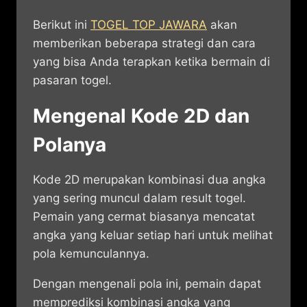
Berikut ini
TOGEL TOP JAWARA
akan
memberikan beberapa strategi dan cara
yang bisa Anda terapkan ketika bermain di
pasaran togel.
Mengenal Kode 2D dan
Polanya
Kode 2D merupakan kombinasi dua angka
yang sering muncul dalam result togel.
Pemain yang cermat biasanya mencatat
angka yang keluar setiap hari untuk melihat
pola kemunculannya.
Dengan mengenali pola ini, pemain dapat
memprediksi kombinasi angka yang