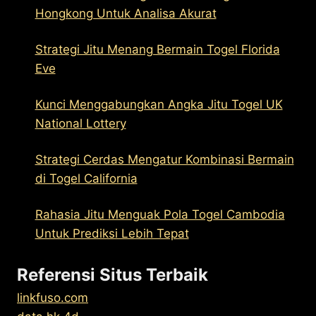
Hongkong Untuk Analisa Akurat
Strategi Jitu Menang Bermain Togel Florida
Eve
Kunci Menggabungkan Angka Jitu Togel UK
National Lottery
Strategi Cerdas Mengatur Kombinasi Bermain
di Togel California
Rahasia Jitu Menguak Pola Togel Cambodia
Untuk Prediksi Lebih Tepat
Referensi Situs Terbaik
linkfuso.com