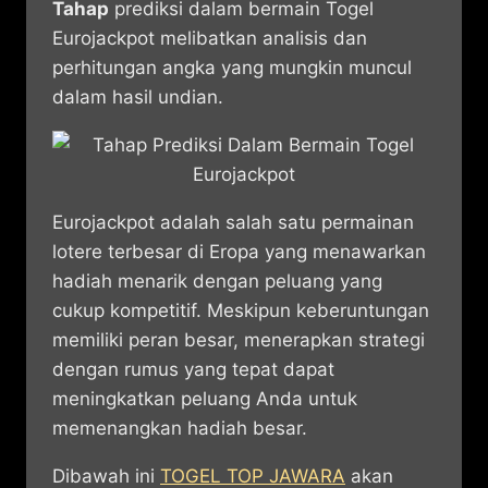
Tahap
prediksi dalam bermain Togel
Eurojackpot melibatkan analisis dan
perhitungan angka yang mungkin muncul
dalam hasil undian.
Eurojackpot adalah salah satu permainan
lotere terbesar di Eropa yang menawarkan
hadiah menarik dengan peluang yang
cukup kompetitif. Meskipun keberuntungan
memiliki peran besar, menerapkan strategi
dengan rumus yang tepat dapat
meningkatkan peluang Anda untuk
memenangkan hadiah besar.
Dibawah ini
TOGEL TOP JAWARA
akan