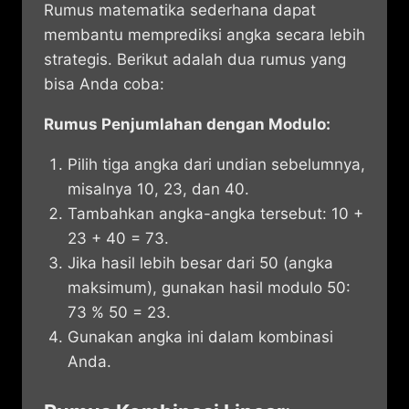
Rumus matematika sederhana dapat
membantu memprediksi angka secara lebih
strategis. Berikut adalah dua rumus yang
bisa Anda coba:
Rumus Penjumlahan dengan Modulo:
Pilih tiga angka dari undian sebelumnya,
misalnya 10, 23, dan 40.
Tambahkan angka-angka tersebut: 10 +
23 + 40 = 73.
Jika hasil lebih besar dari 50 (angka
maksimum), gunakan hasil modulo 50:
73 % 50 = 23.
Gunakan angka ini dalam kombinasi
Anda.