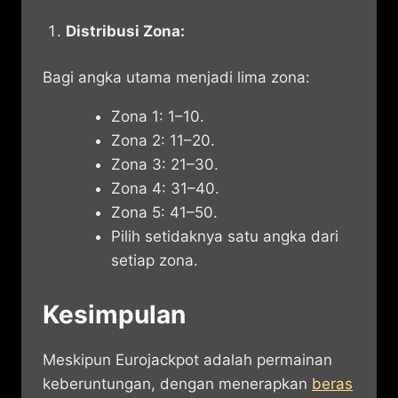
Distribusi Zona:
Bagi angka utama menjadi lima zona:
Zona 1: 1–10.
Zona 2: 11–20.
Zona 3: 21–30.
Zona 4: 31–40.
Zona 5: 41–50.
Pilih setidaknya satu angka dari
setiap zona.
Kesimpulan
Meskipun Eurojackpot adalah permainan
keberuntungan, dengan menerapkan
beras