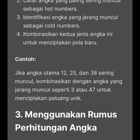
Catat angka yang paling sering muncul
sebagai hot numbers.
Identifikasi angka yang jarang muncul
sebagai cold numbers.
Kombinasikan kedua jenis angka ini
untuk menciptakan pola baru.
Contoh:
Jika angka utama 12, 25, dan 38 sering
muncul, kombinasikan dengan angka yang
jarang muncul seperti 3 atau 47 untuk
menciptakan peluang unik.
3.
Menggunakan Rumus
Perhitungan Angka