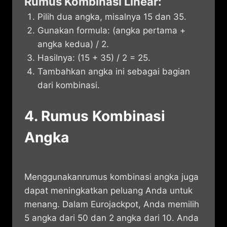
Rumus Kombinasi Linear:
Pilih dua angka, misalnya 15 dan 35.
Gunakan formula: (angka pertama +
angka kedua) / 2.
Hasilnya: (15 + 35) / 2 = 25.
Tambahkan angka ini sebagai bagian
dari kombinasi.
4. Rumus Kombinasi
Angka
Menggunakanrumus kombinasi angka juga
dapat meningkatkan peluang Anda untuk
menang. Dalam Eurojackpot, Anda memilih
5 angka dari 50 dan 2 angka dari 10.
Anda