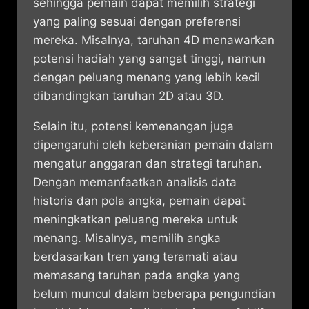
sehingga pemain dapat memilih strategi
yang paling sesuai dengan preferensi
mereka. Misalnya, taruhan 4D menawarkan
potensi hadiah yang sangat tinggi, namun
dengan peluang menang yang lebih kecil
dibandingkan taruhan 2D atau 3D.
Selain itu, potensi kemenangan juga
dipengaruhi oleh keberanian pemain dalam
mengatur anggaran dan strategi taruhan.
Dengan memanfaatkan analisis data
historis dan pola angka, pemain dapat
meningkatkan peluang mereka untuk
menang. Misalnya, memilih angka
berdasarkan tren yang teramati atau
memasang taruhan pada angka yang
belum muncul dalam beberapa pengundian