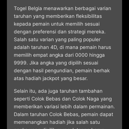
Togel Belgia menawarkan berbagai varian
taruhan yang memberikan fleksibilitas
kepada pemain untuk memilih sesuai
dengan preferensi dan strategi mereka.
Salah satu varian yang paling populer
adalah taruhan 4D, di mana pemain harus
memilih empat angka dari 0000 hingga
9999. Jika angka yang dipilih sesuai
dengan hasil pengundian, pemain berhak
atas hadiah jackpot yang besar.
Selain itu, ada juga taruhan tambahan
seperti Colok Bebas dan Colok Naga yang
memberikan variasi lebih dalam permainan.
Dalam taruhan Colok Bebas, pemain dapat
memenangkan hadiah jika salah satu