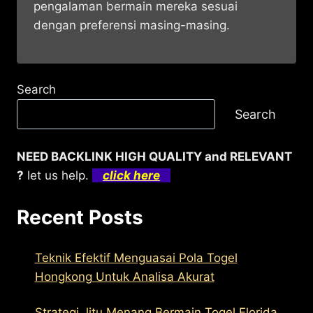
pengalaman bermain mereka sesuai
dengan preferensi masing-masing.
Search
Search
NEED BACKLINK HIGH QUALITY and RELEVANT
?
let us help.
click here
Recent Posts
Teknik Efektif Menguasai Pola Togel
Hongkong Untuk Analisa Akurat
Strategi Jitu Menang Bermain Togel Florida