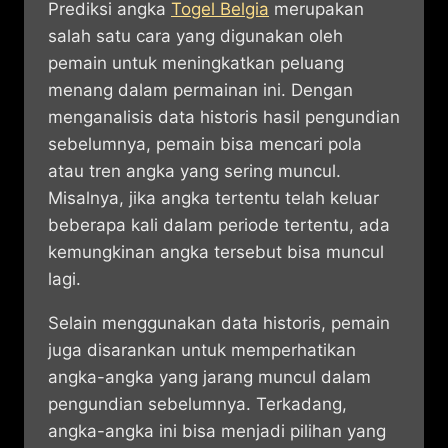
Prediksi angka
Togel Belgia
merupakan
salah satu cara yang digunakan oleh
pemain untuk meningkatkan peluang
menang dalam permainan ini. Dengan
menganalisis data historis hasil pengundian
sebelumnya, pemain bisa mencari pola
atau tren angka yang sering muncul.
Misalnya, jika angka tertentu telah keluar
beberapa kali dalam periode tertentu, ada
kemungkinan angka tersebut bisa muncul
lagi.
Selain menggunakan data historis, pemain
juga disarankan untuk memperhatikan
angka-angka yang jarang muncul dalam
pengundian sebelumnya. Terkadang,
angka-angka ini bisa menjadi pilihan yang