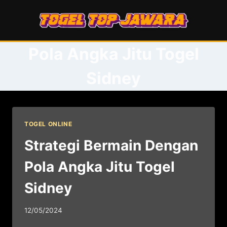
Skip
to
content
Pola Angka Jitu Togel
Sidney
TOGEL ONLINE
Strategi Bermain Dengan
Pola Angka Jitu Togel
Sidney
12/05/2024