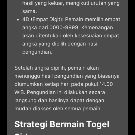
hasil yang keluar, mengikuti urutan yang
sama.
4D (Empat Digit): Pemain memilih empat
angka dari 0000-9999. Kemenangan
akan ditentukan oleh kesesuaian empat
angka yang dipilih dengan hasil
pengundian.
Setelah angka dipilih, pemain akan
menunggu hasil pengundian yang biasanya
diumumkan setiap hari pada pukul 14.00
WIB. Pengundian ini dilakukan secara
langsung dan hasilnya dapat dengan
mudah diakses oleh semua pemain.
Strategi Bermain Togel