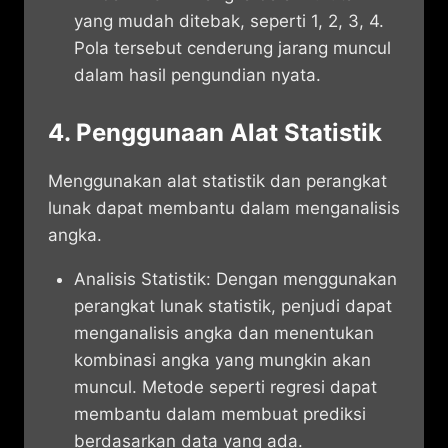
yang mudah ditebak, seperti 1, 2, 3, 4.
Pola tersebut cenderung jarang muncul
dalam hasil pengundian nyata.
4. Penggunaan Alat Statistik
Menggunakan alat statistik dan perangkat
lunak dapat membantu dalam menganalisis
angka.
Analisis Statistik: Dengan menggunakan
perangkat lunak statistik, penjudi dapat
menganalisis angka dan menentukan
kombinasi angka yang mungkin akan
muncul. Metode seperti regresi dapat
membantu dalam membuat prediksi
berdasarkan data yang ada.