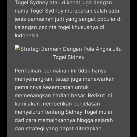
Togel Sydney atau dikenal juga dengan
nama Togel Sydney merupakan salah satu
jenis permainan judi yang sangat populer di
kalangan pecinta togel khususnya di
Indonesia.
Permainan-permainan ini tidak hanya
menyenangkan, tetapi juga menawarkan
pemainnya kesempatan untuk
memenangkan hadiah besar. Berikut ini
kami akan memberikan penjelasan
menyeluruh tentang Sidney Togel mulai
dari cara memainkannya hingga sejarah
dan strategi yang dapat diterapkan.