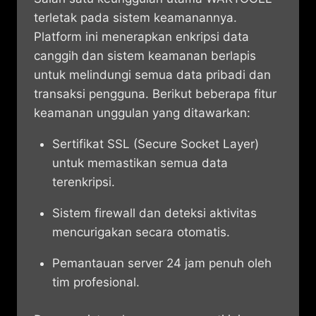
terletak pada sistem keamanannya.
Platform ini menerapkan enkripsi data
canggih dan sistem keamanan berlapis
untuk melindungi semua data pribadi dan
transaksi pengguna. Berikut beberapa fitur
keamanan unggulan yang ditawarkan:
Sertifikat SSL (Secure Socket Layer)
untuk memastikan semua data
terenkripsi.
Sistem firewall dan deteksi aktivitas
mencurigakan secara otomatis.
Pemantauan server 24 jam penuh oleh
tim profesional.