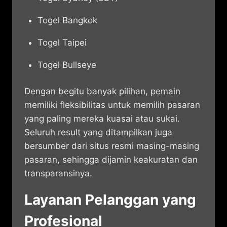
Togel Bangkok
Togel Taipei
Togel Bullseye
Dengan begitu banyak pilihan, pemain
memiliki fleksibilitas untuk memilih pasaran
yang paling mereka kuasai atau sukai.
Seluruh result yang ditampilkan juga
bersumber dari situs resmi masing-masing
pasaran, sehingga dijamin keakuratan dan
transparansinya.
Layanan Pelanggan yang
Profesional