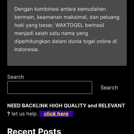
Dengan kombinasi antara kemudahan
bermain, keamanan maksimal, dan peluang
hoki yang besar, WAKTOGEL berhasil
menjadi salah satu nama yang
diperhitungkan dalam dunia togel online di
Indonesia.
Search
Search
NEED BACKLINK HIGH QUALITY and RELEVANT
?
let us help.
click here
Recent Posts