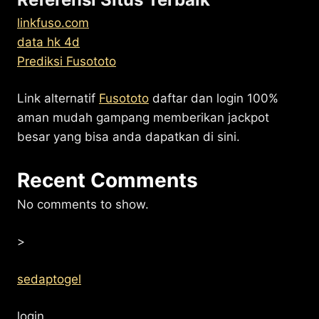
linkfuso.com
data hk 4d
Prediksi Fusototo
Link alternatif
Fusototo
daftar dan login 100%
aman mudah gampang memberikan jackpot
besar yang bisa anda dapatkan di sini.
Recent Comments
No comments to show.
>
sedaptogel
login