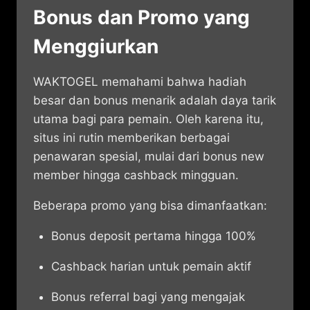
Bonus dan Promo yang
Menggiurkan
WAKTOGEL memahami bahwa hadiah
besar dan bonus menarik adalah daya tarik
utama bagi para pemain. Oleh karena itu,
situs ini rutin memberikan berbagai
penawaran spesial, mulai dari bonus new
member hingga cashback mingguan.
Beberapa promo yang bisa dimanfaatkan:
Bonus deposit pertama hingga 100%
Cashback harian untuk pemain aktif
Bonus referral bagi yang mengajak