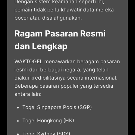
Dengan sistem keamanan seperti ini,
pemain tidak perlu khawatir data mereka
bocor atau disalahgunakan.
Ragam Pasaran Resmi
dan Lengkap
WAKTOGEL menawarkan beragam pasaran
resmi dari berbagai negara, yang telah
diakui kredibilitasnya secara internasional.
Beberapa pasaran populer yang tersedia
antara lain:
Togel Singapore Pools (SGP)
Togel Hongkong (HK)
Togel Sydney (SDY)