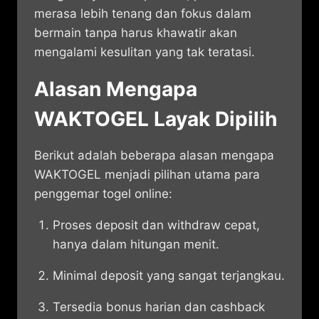
merasa lebih tenang dan fokus dalam
bermain tanpa harus khawatir akan
mengalami kesulitan yang tak teratasi.
Alasan Mengapa
WAKTOGEL Layak Dipilih
Berikut adalah beberapa alasan mengapa
WAKTOGEL menjadi pilihan utama para
penggemar togel online:
Proses deposit dan withdraw cepat,
hanya dalam hitungan menit.
Minimal deposit yang sangat terjangkau.
Tersedia bonus harian dan cashback