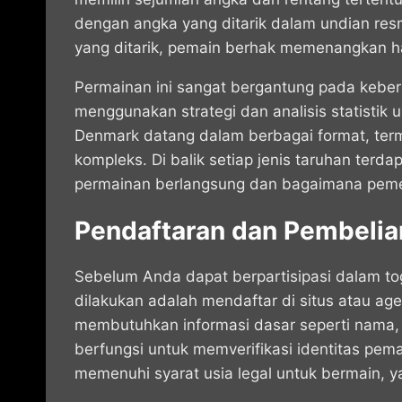
dengan angka yang ditarik dalam undian resm
yang ditarik, pemain berhak memenangkan h
Permainan ini sangat bergantung pada keber
menggunakan strategi dan analisis statistik
Denmark datang dalam berbagai format, term
kompleks. Di balik setiap jenis taruhan terd
permainan berlangsung dan bagaimana peme
Pendaftaran dan Pembelia
Sebelum Anda dapat berpartisipasi dalam to
dilakukan adalah mendaftar di situs atau age
membutuhkan informasi dasar seperti nama, a
berfungsi untuk memverifikasi identitas p
memenuhi syarat usia legal untuk bermain, 