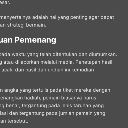
sar.
 menyertainya adalah hal yang penting agar dapat
n strategi bermain.
tuan Pemenang
n pada waktu yang telah ditentukan dan diumumkan.
g atau dilaporkan melalui media. Penetapan hasil
acak, dan hasil dari undian ini kemudian
 angka yang tertulis pada tiket mereka dengan
menangkan hadiah, pemain biasanya harus
 benar, tergantung pada jenis taruhan yang
riasi dan tergantung pada jumlah pemain yang
ian tersebut.