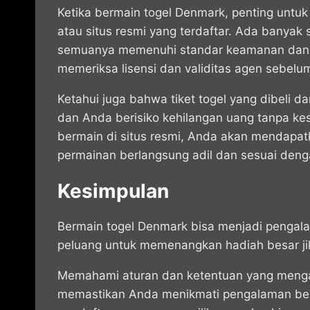
Ketika bermain togel Denmark, penting untu
atau situs resmi yang terdaftar. Ada banyak s
semuanya memenuhi standar keamanan dan tr
memeriksa lisensi dan validitas agen sebelum
Ketahui juga bahwa tiket togel yang dibeli dar
dan Anda berisiko kehilangan uang tanpa k
bermain di situs resmi, Anda akan mendapa
permainan berlangsung adil dan sesuai den
Kesimpulan
Bermain togel Denmark bisa menjadi penga
peluang untuk memenangkan hadiah besar ji
​Memahami aturan dan ketentuan yang mengat
memastikan Anda menikmati pengalaman ber