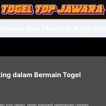
nipuan dan Memilih Agen Re
ting dalam Bermain Togel
i toto gelap, telah menjadi permainan undian