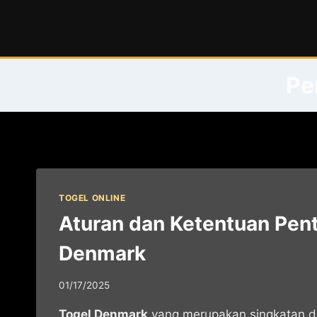
Skip
to
content
Pe
TOGEL ONLINE
Aturan dan Ketentuan Pen
Denmark
01/17/2025
Togel Denmark
yang merupakan singkatan dar