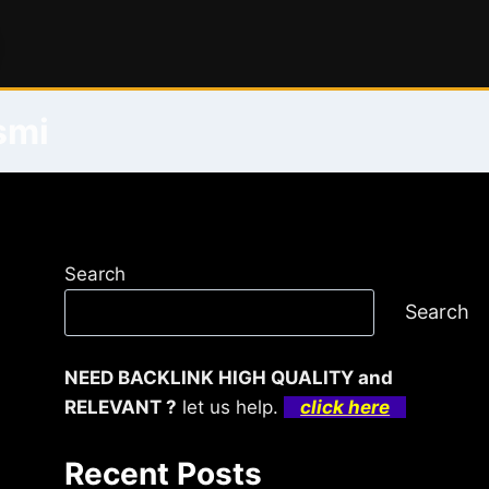
smi
Search
Search
NEED BACKLINK HIGH QUALITY and
RELEVANT ?
let us help.
click here
Recent Posts