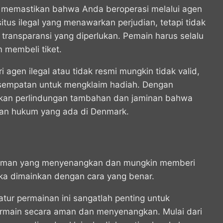
k memastikan bahwa Anda beroperasi melalui agen
itus ilegal yang menawarkan perjudian, tetapi tidak
ansparansi yang diperlukan. Pemain harus selalu
 membeli tiket.
i agen ilegal atau tidak resmi mungkin tidak valid,
esempatan untuk mengklaim hadiah. Dengan
tkan perlindungan tambahan dan jaminan bahwa
gan hukum yang ada di Denmark.
laman yang menyenangkan dan mungkin memberi
ka dimainkan dengan cara yang benar.
ur permainan ini sangatlah penting untuk
main secara aman dan menyenangkan.​ Mulai dari