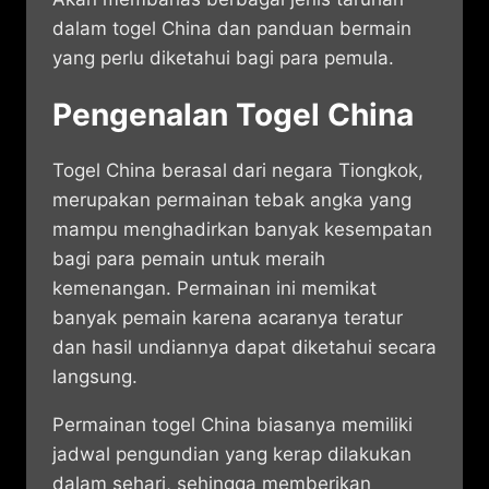
dalam togel China dan panduan bermain
yang perlu diketahui bagi para pemula.
Pengenalan Togel China
Togel China berasal dari negara Tiongkok,
merupakan permainan tebak angka yang
mampu menghadirkan banyak kesempatan
bagi para pemain untuk meraih
kemenangan. Permainan ini memikat
banyak pemain karena acaranya teratur
dan hasil undiannya dapat diketahui secara
langsung.
Permainan togel China biasanya memiliki
jadwal pengundian yang kerap dilakukan
dalam sehari, sehingga memberikan