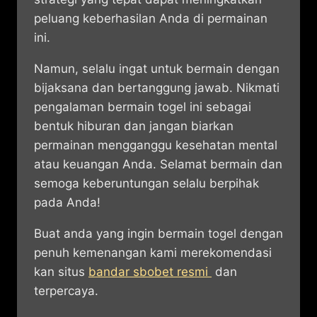
peluang keberhasilan Anda di permainan
ini.
Namun, selalu ingat untuk bermain dengan
bijaksana dan bertanggung jawab. Nikmati
pengalaman bermain togel ini sebagai
bentuk hiburan dan jangan biarkan
permainan mengganggu kesehatan mental
atau keuangan Anda. Selamat bermain dan
semoga keberuntungan selalu berpihak
pada Anda!
Buat anda yang ingin bermain togel dengan
penuh kemenangan kami merekomendasi
kan situs
bandar sbobet resmi
dan
terpercaya.