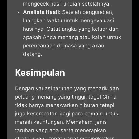
mengecek hasil undian setelahnya.
Analisis Hasil:
Setelah pengundian,
luangkan waktu untuk mengevaluasi
hasilnya. Catat angka yang keluar dan
apakah Anda menang atau kalah untuk
perencanaan di masa yang akan
datang.
Kesimpulan
​Dengan variasi taruhan yang menarik dan
peluang menang yang tinggi, togel China
tidak hanya menawarkan hiburan tetapi
juga kesempatan bagi para pemain untuk
meraih keuntungan.​ Memahami jenis
taruhan yang ada serta menerapkan
strategi yang tepat dapat meningkatkan