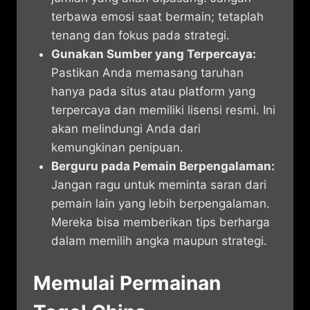
terbawa emosi saat bermain; tetaplah
tenang dan fokus pada strategi.
Gunakan Sumber yang Terpercaya:
Pastikan Anda memasang taruhan
hanya pada situs atau platform yang
terpercaya dan memiliki lisensi resmi. Ini
akan melindungi Anda dari
kemungkinan penipuan.
Berguru pada Pemain Berpengalaman:
Jangan ragu untuk meminta saran dari
pemain lain yang lebih berpengalaman.
Mereka bisa memberikan tips berharga
dalam memilih angka maupun strategi.
Memulai Permainan