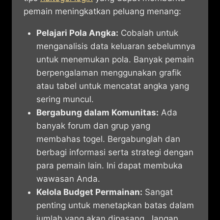
pemain meningkatkan peluang menang:
Pelajari Pola Angka:
Cobalah untuk
menganalisis data keluaran sebelumnya
untuk menemukan pola. Banyak pemain
berpengalaman menggunakan grafik
atau tabel untuk mencatat angka yang
sering muncul.
Bergabung dalam Komunitas:
Ada
banyak forum dan grup yang
membahas togel. Bergabunglah dan
berbagi informasi serta strategi dengan
para pemain lain. Ini dapat membuka
wawasan Anda.
Kelola Budget Permainan:
Sangat
penting untuk menetapkan batas dalam
jumlah yang akan dipasang. Jangan