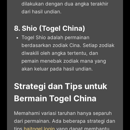
dilakukan dengan dua angka terakhir
dari hasil undian.
8. Shio (Togel China)
Togel Shio adalah permainan
berdasarkan zodiak Cina. Setiap zodiak
diwakili oleh angka tertentu, dan
pemain menebak zodiak mana yang
akan keluar pada hasil undian.
Strategi dan Tips untuk
Bermain Togel China
Memahami variasi taruhan hanya separuh
dari permainan. Ada beberapa strategi dan
tips
haitogel login
yang dapat membantu