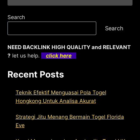
Search
Search
NEED BACKLINK HIGH QUALITY and RELEVANT
?
let us help.
click here
Recent Posts
Teknik Efektif Menguasai Pola Togel
Hongkong Untuk Analisa Akurat
Strategi Jitu Menang Bermain Togel Florida
Eve