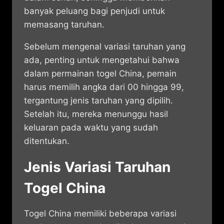
banyak peluang bagi penjudi untuk
memasang taruhan.
Sebelum mengenal variasi taruhan yang
ada, penting untuk mengetahui bahwa
dalam permainan togel China, pemain
harus memilih angka dari 00 hingga 99,
tergantung jenis taruhan yang dipilih.
Setelah itu, mereka menunggu hasil
keluaran pada waktu yang sudah
ditentukan.
Jenis Variasi Taruhan
Togel China
Togel China memiliki beberapa variasi