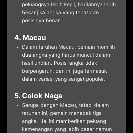
peluangnya lebih kecil, hadiahnya lebih
besar jika angka yang tepat dan
posisinya benar.
4. Macau
Dalam taruhan Macau, pemain memilih
dua angka yang harus muncul dalam
hasil undian. Posisi angka tidak
berpengaruh, dan ini juga termasuk
dalam variasi yang sangat populer.
5. Colok Naga
Serupa dengan Macau, tetapi dalam
taruhan ini, pemain menebak tiga
angka. Hal ini memberikan peluang
kemenangan yang lebih besar namun