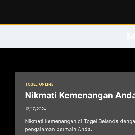
Skip
to
content
M
TOGEL ONLINE
Nikmati Kemenangan Anda 
12/17/2024
Nikmati kemenangan di Togel Belanda deng
pengalaman bermain Anda.​