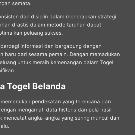
ngan semata.
konsisten dan disiplin dalam menerapkan strategi
ahan drastis dalam metode taruhan dapat
imalkan peluang sukses.
t berbagi informasi dan bergabung dengan
n baru dari sesama pemain. ​Dengan memadukan
 peluang untuk meraih kemenangan dalam Togel
ifikan.
a Togel Belanda
s memerlukan pendekatan yang terencana dan
 dengan mengamati data historis dan pola hasil
k mencatat angka-angka yang sering muncul dan
alu.