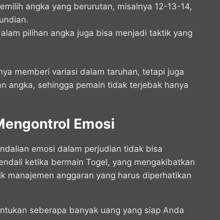
milih angka yang berurutan, misalnya 12-13-14,
undian.
dalam pilihan angka juga bisa menjadi taktik yang
ya memberi variasi dalam taruhan, tetapi juga
 angka, sehingga pemain tidak terjebak hanya
Mengontrol Emosi
dalian emosi dalam perjudian tidak bisa
endali ketika bermain Togel, yang mengakibatkan
nik manajemen anggaran yang harus diperhatikan
entukan seberapa banyak uang yang siap Anda