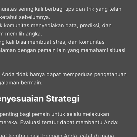
itas sering kali berbagi tips dan trik yang telah
 ketahui sebelumnya.
komunitas menyediakan data, prediksi, dan
m memilih angka.
ng kali bisa membuat stres, dan komunitas
laman dengan pemain lain yang memahami situasi
s, Anda tidak hanya dapat memperluas pengetahuan
ngalaman bermain.
nyesuaian Strategi
 penting bagi pemain untuk selalu melakukan
mereka. Evaluasi teratur dapat membantu Anda:
at kembali hasil bermain Anda, catat di mana