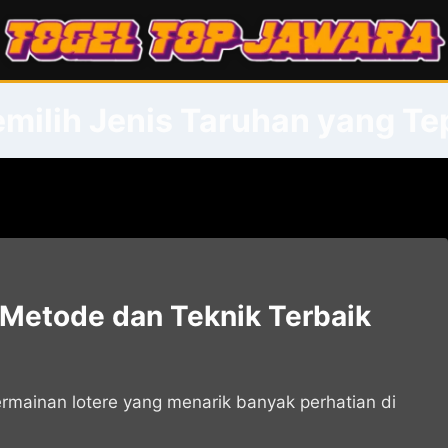
milih Jenis Taruhan yang Te
 Metode dan Teknik Terbaik
rmainan lotere yang menarik banyak perhatian di