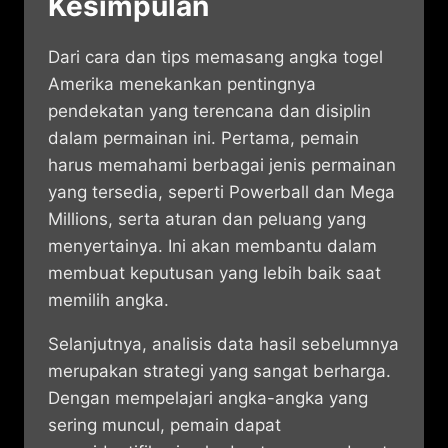
Kesimpulan
Dari cara dan tips memasang angka togel
Amerika menekankan pentingnya
pendekatan yang terencana dan disiplin
dalam permainan ini. Pertama, pemain
harus memahami berbagai jenis permainan
yang tersedia, seperti Powerball dan Mega
Millions, serta aturan dan peluang yang
menyertainya. Ini akan membantu dalam
membuat keputusan yang lebih baik saat
memilih angka.
Selanjutnya, analisis data hasil sebelumnya
merupakan strategi yang sangat berharga.
Dengan mempelajari angka-angka yang
sering muncul, pemain dapat