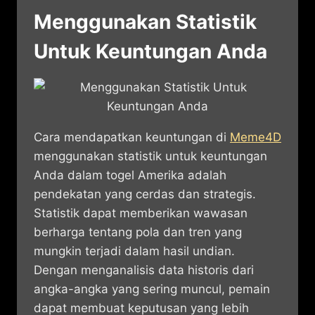
Menggunakan Statistik
Untuk Keuntungan Anda
Cara mendapatkan keuntungan di
Meme4D
menggunakan statistik untuk keuntungan
Anda dalam togel Amerika adalah
pendekatan yang cerdas dan strategis.
Statistik dapat memberikan wawasan
berharga tentang pola dan tren yang
mungkin terjadi dalam hasil undian.
Dengan menganalisis data historis dari
angka-angka yang sering muncul, pemain
dapat membuat keputusan yang lebih