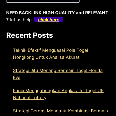
NEED BACKLINK HIGH QUALITY and RELEVANT
?
let us help.
click here
Recent Posts
Teknik Efektif Menguasai Pola Togel
Hongkong Untuk Analisa Akurat
Strategi Jitu Menang Bermain Togel Florida
Eve
Kunci Menggabungkan Angka Jitu Togel UK
National Lottery
Strategi Cerdas Mengatur Kombinasi Bermain