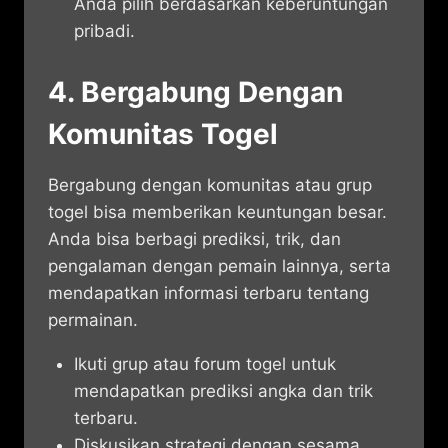
Anda pilih berdasarkan keberuntungan
pribadi.
4. Bergabung Dengan
Komunitas Togel
Bergabung dengan komunitas atau grup
togel bisa memberikan keuntungan besar.
Anda bisa berbagi prediksi, trik, dan
pengalaman dengan pemain lainnya, serta
mendapatkan informasi terbaru tentang
permainan.
Ikuti grup atau forum togel untuk
mendapatkan prediksi angka dan trik
terbaru.
Diskusikan strategi dengan sesama