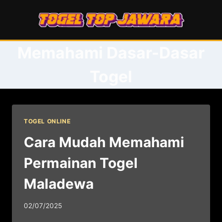
Skip
to
content
Memahami Dasar-Dasar
Togel
TOGEL ONLINE
Cara Mudah Memahami
Permainan Togel
Maladewa
02/07/2025