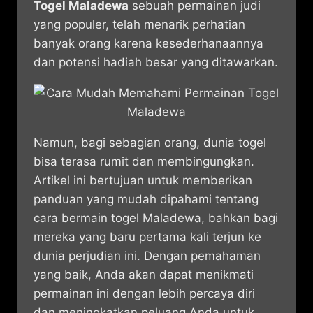
Togel Maladewa
sebuah permainan judi
yang populer, telah menarik perhatian
banyak orang karena kesederhanaannya
dan potensi hadiah besar yang ditawarkan.
Namun, bagi sebagian orang, dunia togel
bisa terasa rumit dan membingungkan. ​
Artikel ini bertujuan untuk memberikan
panduan yang mudah dipahami tentang
cara bermain togel Maladewa, bahkan bagi
mereka yang baru pertama kali terjun ke
dunia perjudian ini.​ Dengan pemahaman
yang baik, Anda akan dapat menikmati
permainan ini dengan lebih percaya diri
dan meningkatkan peluang Anda untuk