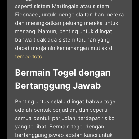
seperti sistem Martingale atau sistem
Fibonacci, untuk mengelola taruhan mereka
dan meningkatkan peluang mereka untuk
menang. Namun, penting untuk diingat
bahwa tidak ada sistem taruhan yang
dapat menjamin kemenangan mutlak di
tempo toto
.
Bermain Togel dengan
Bertanggung Jawab
Penting untuk selalu diingat bahwa togel
adalah bentuk perjudian, dan seperti
semua bentuk perjudian, terdapat risiko
yang terlibat. Bermain togel dengan
bertanggung jawab adalah kunci untuk