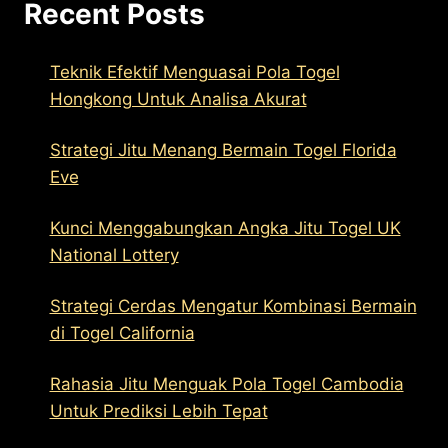
Recent Posts
Teknik Efektif Menguasai Pola Togel
Hongkong Untuk Analisa Akurat
Strategi Jitu Menang Bermain Togel Florida
Eve
Kunci Menggabungkan Angka Jitu Togel UK
National Lottery
Strategi Cerdas Mengatur Kombinasi Bermain
di Togel California
Rahasia Jitu Menguak Pola Togel Cambodia
Untuk Prediksi Lebih Tepat