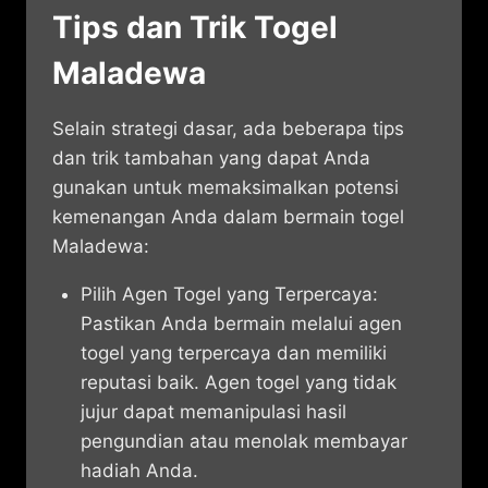
Tips dan Trik Togel
Maladewa
Selain strategi dasar, ada beberapa tips
dan trik tambahan yang dapat Anda
gunakan untuk memaksimalkan potensi
kemenangan Anda dalam bermain togel
Maladewa:
Pilih Agen Togel yang Terpercaya:
Pastikan Anda bermain melalui agen
togel yang terpercaya dan memiliki
reputasi baik. Agen togel yang tidak
jujur dapat memanipulasi hasil
pengundian atau menolak membayar
hadiah Anda.