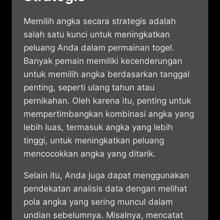
Memilih angka secara strategis adalah
salah satu kunci untuk meningkatkan
peluang Anda dalam permainan togel.
Banyak pemain memiliki kecenderungan
untuk memilih angka berdasarkan tanggal
penting, seperti ulang tahun atau
pernikahan. Oleh karena itu, penting untuk
mempertimbangkan kombinasi angka yang
lebih luas, termasuk angka yang lebih
tinggi, untuk meningkatkan peluang
mencocokkan angka yang ditarik.
Selain itu, Anda juga dapat menggunakan
pendekatan analisis data dengan melihat
pola angka yang sering muncul dalam
undian sebelumnya. Misalnya, mencatat