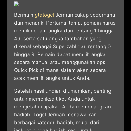
Bermain
gtatogel
Jerman cukup sederhana
dan menarik. Pertama-tama, pemain harus
memilih enam angka dari rentang 1 hingga
49, serta satu angka tambahan yang
dikenal sebagai Superzahl dari rentang 0
hingga 9. Pemain dapat memilih angka
secara manual atau menggunakan opsi
Quick Pick di mana sistem akan secara
acak memilih angka untuk Anda.
Setelah hasil undian diumumkan, penting
untuk memeriksa tiket Anda untuk
mengetahui apakah Anda memenangkan
hadiah. Togel Jerman menawarkan
berbagai kategori hadiah, mulai dari
jackpot hingga hadiah kecil untuk