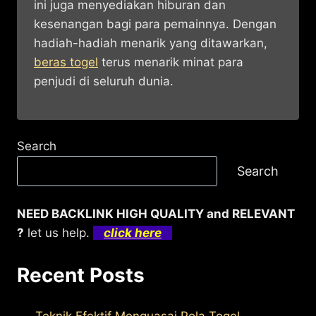
ini juga menyediakan hiburan dan
kesenangan bagi para pemainnya. Dengan
hadiah-hadiah menarik yang ditawarkan,
beras togel
terus menarik minat para
penjudi di seluruh dunia.
Search
Search
NEED BACKLINK HIGH QUALITY and RELEVANT
?
let us help.
click here
Recent Posts