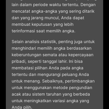
lain dalam periode waktu tertentu. Dengan
mencatat angka-angka yang sering ditarik
dan yang jarang muncul, Anda dapat
membuat keputusan yang lebih
terinformasi saat memilih angka.
Selain analisis statistik, penting juga untuk
menghindari memilih angka berdasarkan
keberuntungan semata atau kepercayaan
pribadi, seperti tanggal lahir. Ini bisa
membatasi pilihan Anda pada angka
tertentu dan mengurangi peluang Anda
untuk menang. Sebaiknya, pertimbangkan
untuk menggunakan metode pengundian
acak atau sistem taruhan yang berbeda
untuk meningkatkan variasi angka yang
Anda pilih.