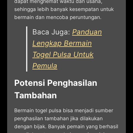
dapat menghemat waktu dan usaha,
sehingga lebih banyak kesempatan untuk
bermain dan mencoba peruntungan.
Baca Juga:
Panduan
Lengkap Bermain
Togel Pulsa Untuk
Pemula
Potensi Penghasilan
Tambahan
Bermain togel pulsa bisa menjadi sumber
penghasilan tambahan jika dilakukan
dengan bijak. Banyak pemain yang berhasil