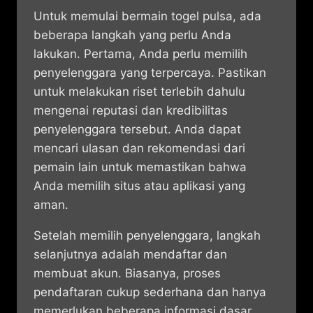
Untuk memulai bermain togel pulsa, ada
beberapa langkah yang perlu Anda
lakukan. Pertama, Anda perlu memilih
penyelenggara yang terpercaya. Pastikan
untuk melakukan riset terlebih dahulu
mengenai reputasi dan kredibilitas
penyelenggara tersebut. Anda dapat
mencari ulasan dan rekomendasi dari
pemain lain untuk memastikan bahwa
Anda memilih situs atau aplikasi yang
aman.
Setelah memilih penyelenggara, langkah
selanjutnya adalah mendaftar dan
membuat akun. Biasanya, proses
pendaftaran cukup sederhana dan hanya
memerlukan beberapa informasi dasar,