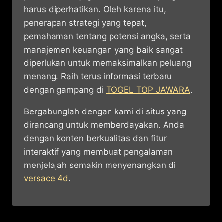
harus diperhatikan. Oleh karena itu,
penerapan strategi yang tepat,
pemahaman tentang potensi angka, serta
manajemen keuangan yang baik sangat
diperlukan untuk memaksimalkan peluang
menang. Raih terus informasi terbaru
dengan gampang di
TOGEL TOP JAWARA
.
Bergabunglah dengan kami di situs yang
dirancang untuk memberdayakan. Anda
dengan konten berkualitas dan fitur
interaktif yang membuat pengalaman
menjelajah semakin menyenangkan di
versace 4d
.