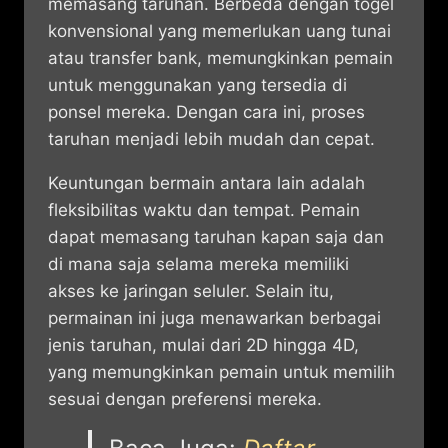
memasang taruhan. Berbeda dengan togel
konvensional yang memerlukan uang tunai
atau transfer bank, memungkinkan pemain
untuk menggunakan yang tersedia di
ponsel mereka. Dengan cara ini, proses
taruhan menjadi lebih mudah dan cepat.
Keuntungan bermain antara lain adalah
fleksibilitas waktu dan tempat. Pemain
dapat memasang taruhan kapan saja dan
di mana saja selama mereka memiliki
akses ke jaringan seluler. Selain itu,
permainan ini juga menawarkan berbagai
jenis taruhan, mulai dari 2D hingga 4D,
yang memungkinkan pemain untuk memilih
sesuai dengan preferensi mereka.