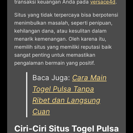
transaksi keuangan Anda pada
versace4d
.
Situs yang tidak terpercaya bisa berpotensi
menimbulkan masalah, seperti penipuan,
kehilangan dana, atau kesulitan dalam
menarik kemenangan. Oleh karena itu,
memilih situs yang memiliki reputasi baik
sangat penting untuk memastikan
pengalaman bermain yang positif.
Baca Juga:
Cara Main
Togel Pulsa Tanpa
Ribet dan Langsung
Cuan
Ciri-Ciri Situs Togel Pulsa