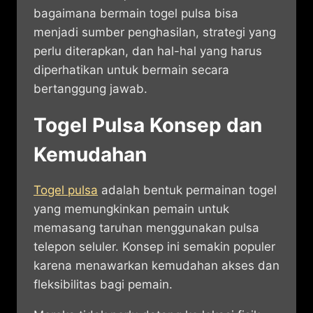
bagaimana bermain togel pulsa bisa
menjadi sumber penghasilan, strategi yang
perlu diterapkan, dan hal-hal yang harus
diperhatikan untuk bermain secara
bertanggung jawab.
Togel Pulsa Konsep dan
Kemudahan
Togel pulsa
adalah bentuk permainan togel
yang memungkinkan pemain untuk
memasang taruhan menggunakan pulsa
telepon seluler. Konsep ini semakin populer
karena menawarkan kemudahan akses dan
fleksibilitas bagi pemain.