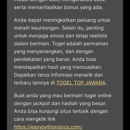
serta memanfaatkan bonus yang ada.
Anda dapat meningkatkan peluang untuk
meraih keuntungan. Selain itu, penting
untuk menjaga emosi dan tetap realistis
dalam bermain. Togel adalah permainan
yang menyenangkan, dan dengan
pendekatan yang benar, Anda bisa
mendapatkan hasil yang memuaskan.
Dapatkan terus informasi menarik dan
terbaru lainnya di
TOGEL TOP JAWARA
.
Buat anda yang mau bermain togel online
dengan jackpot dan hadiah yang besar.
Anda bisa kunjungi situs terbaik dengan
cara mengklik link
https://easypythondocs.com/