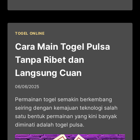
TOGEL ONLINE
Cara Main Togel Pulsa
Tanpa Ribet dan
Langsung Cuan
06/06/2025
Permainan togel semakin berkembang
seiring dengan kemajuan teknologi salah
satu bentuk permainan yang kini banyak
diminati adalah togel pulsa.