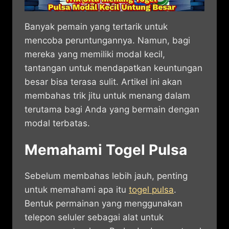
Banyak pemain yang tertarik untuk
mencoba peruntungannya. Namun, bagi
mereka yang memiliki modal kecil,
tantangan untuk mendapatkan keuntungan
besar bisa terasa sulit. Artikel ini akan
membahas trik jitu untuk menang dalam
terutama bagi Anda yang bermain dengan
modal terbatas.
Memahami Togel Pulsa
Sebelum membahas lebih jauh, penting
untuk memahami apa itu
togel pulsa
.
Bentuk permainan yang menggunakan
telepon seluler sebagai alat untuk