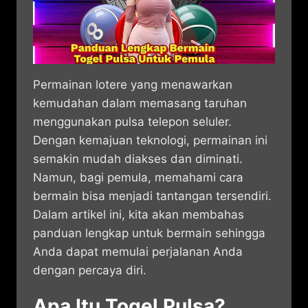
Permainan lotere yang menawarkan
kemudahan dalam memasang taruhan
menggunakan pulsa telepon seluler.
Dengan kemajuan teknologi, permainan ini
semakin mudah diakses dan diminati.
Namun, bagi pemula, memahami cara
bermain bisa menjadi tantangan tersendiri.
Dalam artikel ini, kita akan membahas
panduan lengkap untuk bermain sehingga
Anda dapat memulai perjalanan Anda
dengan percaya diri.
Apa Itu Togel Pulsa?