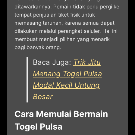
ditawarkannya. Pemain tidak perlu pergi ke
tempat penjualan tiket fisik untuk
memasang taruhan, karena semua dapat
dilakukan melalui perangkat seluler. Hal ini
membuat menjadi pilihan yang menarik
bagi banyak orang.
Baca Juga:
Trik Jitu
Menang Togel Pulsa
Modal Kecil Untung
Besar
Cara Memulai Bermain
Togel Pulsa