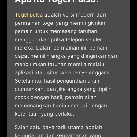
Togel pulsa
adalah versi modern dari
permainan togel yang memungkinkan
pemain untuk memasang taruhan
menggunakan pulsa telepon seluler
mereka. Dalam permainan ini, pemain
dapat memilih angka yang diinginkan dan
mengirimkan taruhan mereka melalui
aplikasi atau situs web penyelenggara.
Setelah itu, hasil pengundian akan
diumumkan, dan jika angka yang dipilih
cocok dengan hasil, pemain akan
memenangkan hadiah sesuai dengan
ketentuan yang berlaku.
Salah satu daya tarik utama adalah
kemudahan dan kenyamanan yang