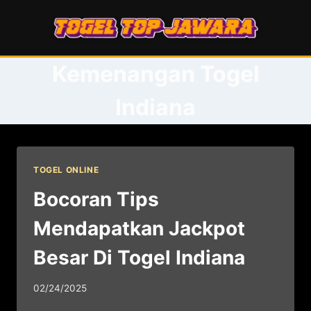
Skip
to
content
Kemenangan Togel
Indiana
TOGEL ONLINE
Bocoran Tips
Mendapatkan Jackpot
Besar Di Togel Indiana
02/24/2025