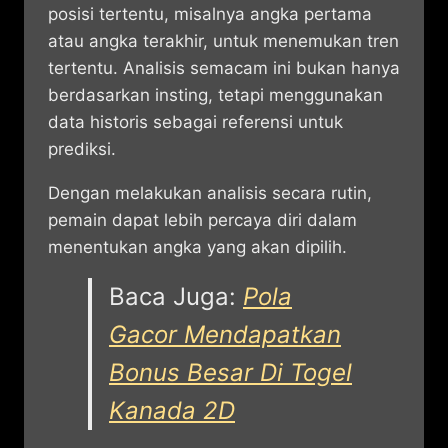
posisi tertentu, misalnya angka pertama
atau angka terakhir, untuk menemukan tren
tertentu. Analisis semacam ini bukan hanya
berdasarkan insting, tetapi menggunakan
data historis sebagai referensi untuk
prediksi.
Dengan melakukan analisis secara rutin,
pemain dapat lebih percaya diri dalam
menentukan angka yang akan dipilih.
Baca Juga:
Pola
Gacor Mendapatkan
Bonus Besar Di Togel
Kanada 2D