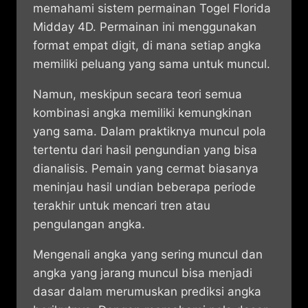
memahami sistem permainan Togel Florida
Midday 4D. Permainan ini menggunakan
format empat digit, di mana setiap angka
memiliki peluang yang sama untuk muncul.
Namun, meskipun secara teori semua
kombinasi angka memiliki kemungkinan
yang sama. Dalam praktiknya muncul pola
tertentu dari hasil pengundian yang bisa
dianalisis. Pemain yang cermat biasanya
meninjau hasil undian beberapa periode
terakhir untuk mencari tren atau
pengulangan angka.
Mengenali angka yang sering muncul dan
angka yang jarang muncul bisa menjadi
dasar dalam merumuskan prediksi angka