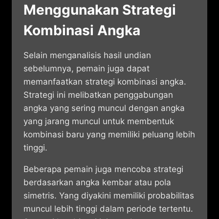
Menggunakan Strategi
Kombinasi Angka
Selain menganalisis hasil undian
sebelumnya, pemain juga dapat
memanfaatkan strategi kombinasi angka.
Strategi ini melibatkan penggabungan
angka yang sering muncul dengan angka
yang jarang muncul untuk membentuk
kombinasi baru yang memiliki peluang lebih
tinggi.
Beberapa pemain juga mencoba strategi
berdasarkan angka kembar atau pola
simetris. Yang diyakini memiliki probabilitas
muncul lebih tinggi dalam periode tertentu.