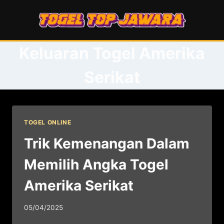
Skip
to
content
Keluaran Togel Amerika
Serikat
TOGEL ONLINE
Trik Kemenangan Dalam
Memilih Angka Togel
Amerika Serikat
05/04/2025