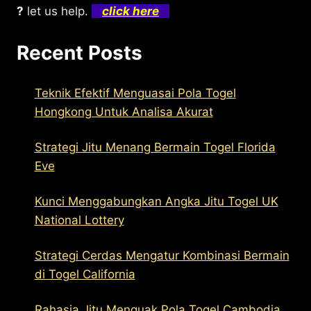
?
let us help.
click here
Recent Posts
Teknik Efektif Menguasai Pola Togel
Hongkong Untuk Analisa Akurat
Strategi Jitu Menang Bermain Togel Florida
Eve
Kunci Menggabungkan Angka Jitu Togel UK
National Lottery
Strategi Cerdas Mengatur Kombinasi Bermain
di Togel California
Rahasia Jitu Menguak Pola Togel Cambodia