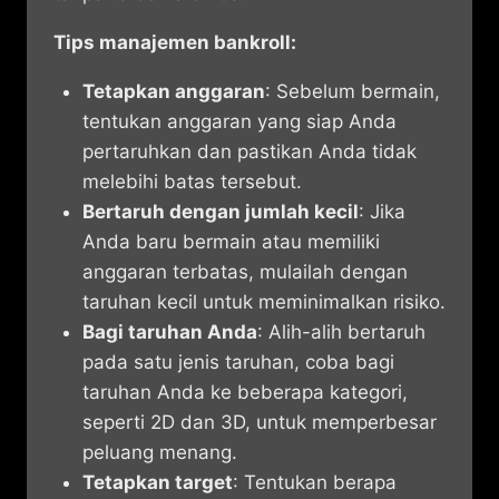
Tips manajemen bankroll:
Tetapkan anggaran
: Sebelum bermain,
tentukan anggaran yang siap Anda
pertaruhkan dan pastikan Anda tidak
melebihi batas tersebut.
Bertaruh dengan jumlah kecil
: Jika
Anda baru bermain atau memiliki
anggaran terbatas, mulailah dengan
taruhan kecil untuk meminimalkan risiko.
Bagi taruhan Anda
: Alih-alih bertaruh
pada satu jenis taruhan, coba bagi
taruhan Anda ke beberapa kategori,
seperti 2D dan 3D, untuk memperbesar
peluang menang.
Tetapkan target
: Tentukan berapa