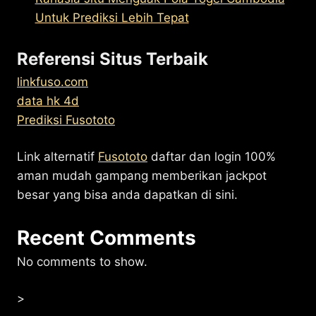
Untuk Prediksi Lebih Tepat
Referensi Situs Terbaik
linkfuso.com
data hk 4d
Prediksi Fusototo
Link alternatif
Fusototo
daftar dan login 100%
aman mudah gampang memberikan jackpot
besar yang bisa anda dapatkan di sini.
Recent Comments
No comments to show.
>