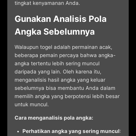
tingkat kenyamanan Anda.
Gunakan Analisis Pola
Angka Sebelumnya
Walaupun togel adalah permainan acak,
beberapa pemain percaya bahwa angka-
angka tertentu lebih sering muncul
daripada yang lain. Oleh karena itu,
menganalisis hasil angka yang keluar
sebelumnya bisa membantu Anda dalam
memilih angka yang berpotensi lebih besar
untuk muncul.
Cara menganalisis pola angka:
Perhatikan angka yang sering muncul
: