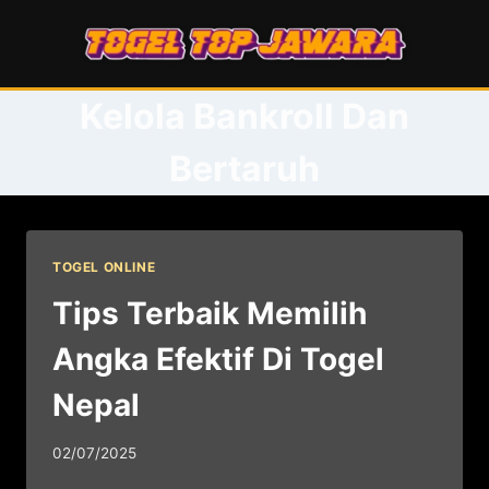
Skip
to
content
Kelola Bankroll Dan
Bertaruh
TOGEL ONLINE
Tips Terbaik Memilih
Angka Efektif Di Togel
Nepal
02/07/2025