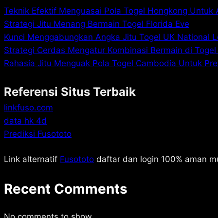
Teknik Efektif Menguasai Pola Togel Hongkong Untuk 
Strategi Jitu Menang Bermain Togel Florida Eve
Kunci Menggabungkan Angka Jitu Togel UK National L
Strategi Cerdas Mengatur Kombinasi Bermain di Togel 
Rahasia Jitu Menguak Pola Togel Cambodia Untuk Pred
Referensi Situs Terbaik
linkfuso.com
data hk 4d
Prediksi Fusototo
Link alternatif
Fusototo
daftar dan login 100% aman mu
Recent Comments
No comments to show.