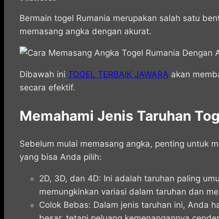
Bermain togel Rumania merupakan salah satu bent
memasang angka dengan akurat.
Dibawah ini
TOGEL TERBAIK JAWARA
akan memba
secara efektif.
Memahami Jenis Taruhan Tog
Sebelum mulai memasang angka, penting untuk men
yang bisa Anda pilih:
2D, 3D, dan 4D: Ini adalah taruhan paling umu
memungkinkan variasi dalam taruhan dan m
Colok Bebas: Dalam jenis taruhan ini, Anda h
besar, tetapi peluang kemenangannya cenderu