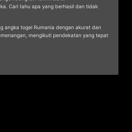
a. Cari tahu apa yang berhasil dan tidak
g angka togel Rumania dengan akurat dan
kemenangan, mengikuti pendekatan yang tepat