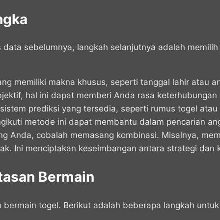
ngka
data sebelumnya, langkah selanjutnya adalah memilih s
memiliki makna khusus, seperti tanggal lahir atau angk
bjektif, hal ini dapat memberi Anda rasa keterhubunga
istem prediksi yang tersedia, seperti rumus togel ata
ikuti metode ini dapat membantu dalam pencarian ang
ng Anda, cobalah memasang kombinasi. Misalnya, mem
cak. Ini menciptakan keseimbangan antara strategi dan
tasan Bermain
 bermain togel. Berikut adalah beberapa langkah unt