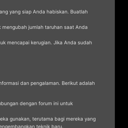
ng yang siap Anda habiskan. Buatlah
k mengubah jumlah taruhan saat Anda
tuk mencapai kerugian. Jika Anda sudah
formasi dan pengalaman. Berikut adalah
ubungan dengan forum ini untuk
reka gunakan, terutama bagi mereka yang
engembangkan teknik baru.