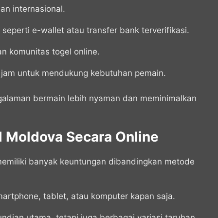
an internasional.
perti e-wallet atau transfer bank terverifikasi.
an komunitas togel online.
4 jam untuk mendukung kebutuhan pemain.
galaman bermain lebih nyaman dan meminimalkan
 Moldova Secara Online
 memiliki banyak keuntungan dibandingkan metode
artphone, tablet, atau komputer kapan saja.
ndian utama, tetapi juga berbagai variasi taruhan