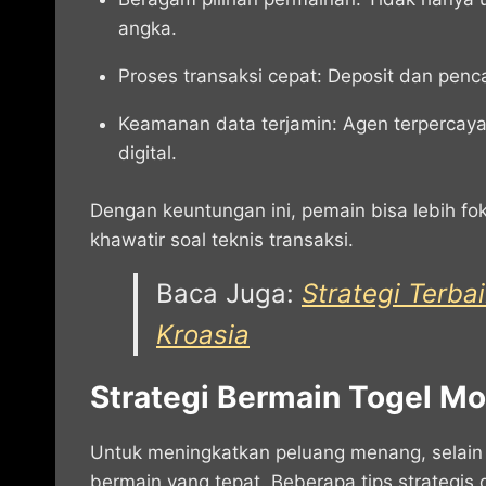
angka.
Proses transaksi cepat: Deposit dan penc
Keamanan data terjamin: Agen terpercay
digital.
Dengan keuntungan ini, pemain bisa lebih f
khawatir soal teknis transaksi.
Baca Juga:
Strategi Terba
Kroasia
Strategi Bermain Togel M
Untuk meningkatkan peluang menang, selain m
bermain yang tepat. Beberapa tips strategis