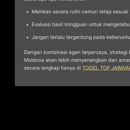
Mainkan secara rutin namun tetap sesuai
Evaluasi hasil mingguan untuk mengetahui e
Jangan terlalu tergantung pada keberuntu
Dengan kombinasi agen terpercaya, strategi 
Moldova akan lebih menyenangkan dan aman. S
secara lengkap hanya di
TOGEL TOP JAWAR