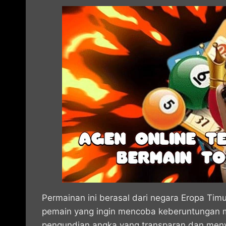
Permainan ini berasal dari negara Eropa Ti
pemain yang ingin mencoba keberuntungan 
pengundian angka yang transparan dan meny