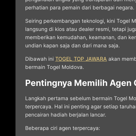
perhatian para pemain dari berbagai negara.
Seiring perkembangan teknologi, kini Togel 
langsung di kios atau dealer resmi, tetapi ju
memberikan kemudahan, keamanan, dan keny
undian kapan saja dan dari mana saja.
Dibawah ini
TOGEL TOP JAWARA
akan memba
bermain Togel Moldova.
Pentingnya Memilih Agen 
Langkah pertama sebelum bermain Togel Mol
terpercaya. Hal ini penting agar setiap taru
pencairan hadiah berjalan lancar.
Beberapa ciri agen terpercaya: