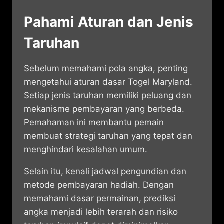
Pahami Aturan dan Jenis
Taruhan
Sebelum memahami pola angka, penting
mengetahui aturan dasar Togel Maryland.
Setiap jenis taruhan memiliki peluang dan
mekanisme pembayaran yang berbeda.
Pemahaman ini membantu pemain
membuat strategi taruhan yang tepat dan
menghindari kesalahan umum.
Selain itu, kenali jadwal pengundian dan
metode pembayaran hadiah. Dengan
memahami dasar permainan, prediksi
angka menjadi lebih terarah dan risiko