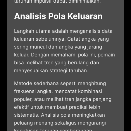
taruhan impulsif dapat diminimalkan.
Analisis Pola Keluaran
Langkah utama adalah menganalisis data
keluaran sebelumnya. Catat angka yang
sering muncul dan angka yang jarang
keluar. Dengan memahami pola ini, pemain
bisa melihat tren yang berulang dan
menyesuaikan strategi taruhan.
Metode sederhana seperti menghitung
frekuensi angka, mencatat kombinasi
populer, atau melihat tren jangka panjang
efektif untuk membuat prediksi lebih
sistematis. Analisis pola meningkatkan
peluang menang sekaligus mengurangi
keputusan taruhan sembarangan.