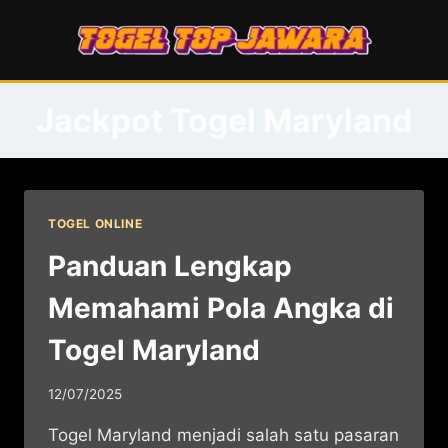
Skip
to
content
Jackpot Togel Maryland
TOGEL ONLINE
Panduan Lengkap
Memahami Pola Angka di
Togel Maryland
12/07/2025
Togel Maryland menjadi salah satu pasaran