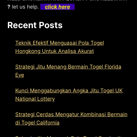
?
let us help.
click here
Recent Posts
Teknik Efektif Menguasai Pola Togel
Hongkong Untuk Analisa Akurat
Strategi Jitu Menang Bermain Togel Florida
Eve
Kunci Menggabungkan Angka Jitu Togel UK
National Lottery
Strategi Cerdas Mengatur Kombinasi Bermain
di Togel California