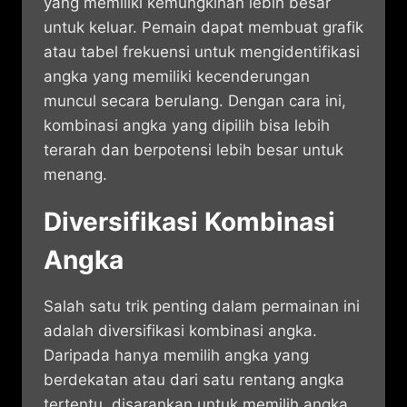
yang memiliki kemungkinan lebih besar
untuk keluar. Pemain dapat membuat grafik
atau tabel frekuensi untuk mengidentifikasi
angka yang memiliki kecenderungan
muncul secara berulang. Dengan cara ini,
kombinasi angka yang dipilih bisa lebih
terarah dan berpotensi lebih besar untuk
menang.
Diversifikasi Kombinasi
Angka
Salah satu trik penting dalam permainan ini
adalah diversifikasi kombinasi angka.
Daripada hanya memilih angka yang
berdekatan atau dari satu rentang angka
tertentu, disarankan untuk memilih angka