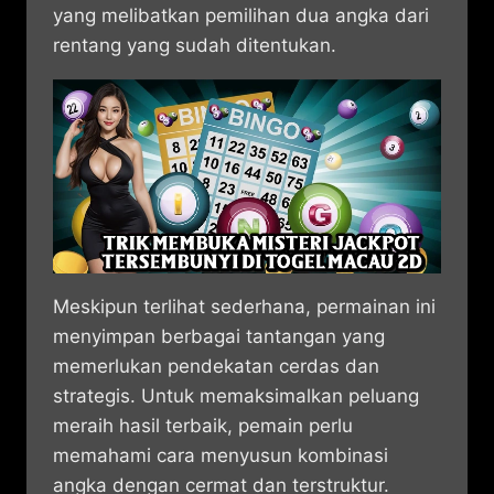
yang melibatkan pemilihan dua angka dari
rentang yang sudah ditentukan.
Meskipun terlihat sederhana, permainan ini
menyimpan berbagai tantangan yang
memerlukan pendekatan cerdas dan
strategis. Untuk memaksimalkan peluang
meraih hasil terbaik, pemain perlu
memahami cara menyusun kombinasi
angka dengan cermat dan terstruktur.