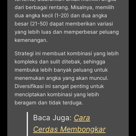
dari berbagai rentang. Misalnya, memilih
dua angka kecil (1-20) dan dua angka
besar (21-50) dapat memberikan variasi
yang lebih luas dan memperbesar peluang
kemenangan.
Strategi ini membuat kombinasi yang lebih
kompleks dan sulit ditebak, sehingga
membuka lebih banyak peluang untuk
menemukan angka yang akan muncul.
Diversifikasi ini sangat penting untuk
menciptakan kombinasi yang lebih
beragam dan tidak terduga.
Baca Juga:
Cara
Cerdas Membongkar