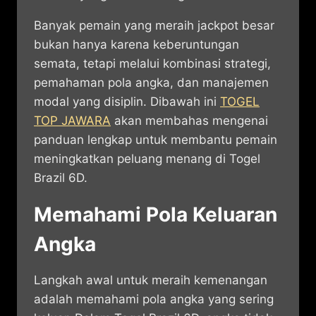
Banyak pemain yang meraih jackpot besar
bukan hanya karena keberuntungan
semata, tetapi melalui kombinasi strategi,
pemahaman pola angka, dan manajemen
modal yang disiplin. Dibawah ini
TOGEL
TOP JAWARA
akan membahas mengenai
panduan lengkap untuk membantu pemain
meningkatkan peluang menang di Togel
Brazil 6D.
Memahami Pola Keluaran
Angka
Langkah awal untuk meraih kemenangan
adalah memahami pola angka yang sering