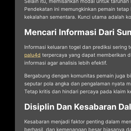
Selain itu, memisahkan modal untuk taruhan 
Pendekatan ini memungkinkan pemain tetap
kekalahan sementara. Kunci utama adalah kons
Mencari Informasi Dari Su
Informasi keluaran togel dan prediksi sering
palu4d
terpercaya yang dapat memberikan dat
informasi agar analisis lebih efektif.
Bergabung dengan komunitas pemain juga b
seputar pola angka dan pengalaman nyata 
Tetap kritis dan hindari percaya pada klaim
Disiplin Dan Kesabaran D
Kesabaran menjadi faktor penting dalam mem
berhasil, dan kemenangan besar biasanya da