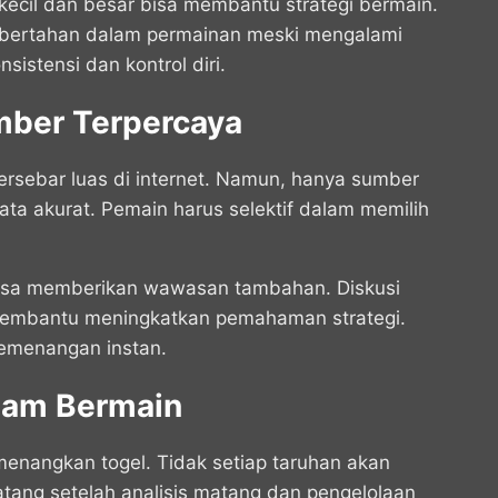
kecil dan besar bisa membantu strategi bermain.
 bertahan dalam permainan meski mengalami
istensi dan kontrol diri.
mber Terpercaya
 tersebar luas di internet. Namun, hanya sumber
a akurat. Pemain harus selektif dalam memilih
isa memberikan wawasan tambahan. Diskusi
membantu meningkatkan pemahaman strategi.
 kemenangan instan.
alam Bermain
enangkan togel. Tidak setiap taruhan akan
tang setelah analisis matang dan pengelolaan