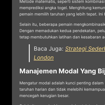
Metode matematis, seperti sistem kombinasi 
memprediksi angka togel. Menghitung kemu
pemain memilih taruhan yang lebih tepat. I
Selain itu, beberapa pemain mengkombinasika
Dengan memadukan kedua pendekatan, peluan
tetap membutuhkan latihan dan kesabaran ag
Baca Juga:
Strategi Sede
London
Manajemen Modal Yang Bi
Mengatur modal adalah kunci penting dalam
taruhan harian dan tidak melebihi kemampuan
mencegah kerugian besar.