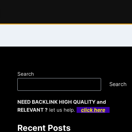
Search
Search
NEED BACKLINK HIGH QUALITY and
RELEVANT ?
let us help.
click here
Recent Posts