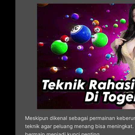
Meskipun dikenal sebagai permainan keberun
teknik agar peluang menang bisa meningkat. 
bermain menjadi kunci penting.