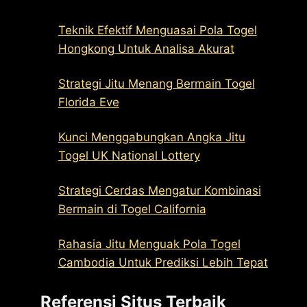
Teknik Efektif Menguasai Pola Togel
Hongkong Untuk Analisa Akurat
Strategi Jitu Menang Bermain Togel
Florida Eve
Kunci Menggabungkan Angka Jitu
Togel UK National Lottery
Strategi Cerdas Mengatur Kombinasi
Bermain di Togel California
Rahasia Jitu Menguak Pola Togel
Cambodia Untuk Prediksi Lebih Tepat
Referensi Situs Terbaik