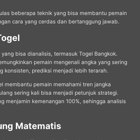
las beberapa teknik yang bisa membantu pemain
gan cara yang cerdas dan bertanggung jawab.
Togel
u yang bisa dianalisis, termasuk Togel Bangkok.
emungkinkan pemain mengenali angka yang sering
konsisten, prediksi menjadi lebih terarah.
togel membantu pemain memahami tren jangka
ang sering kali bisa menjadi petunjuk strategi.
ang menjamin kemenangan 100%, sehingga analisis
ung Matematis