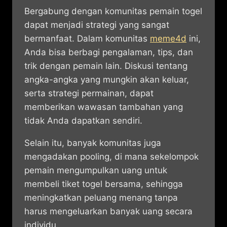
Bergabung dengan komunitas pemain togel
dapat menjadi strategi yang sangat
bermanfaat. Dalam komunitas
meme4d
ini,
Anda bisa berbagi pengalaman, tips, dan
trik dengan pemain lain. Diskusi tentang
angka-angka yang mungkin akan keluar,
serta strategi permainan, dapat
memberikan wawasan tambahan yang
tidak Anda dapatkan sendiri.
Selain itu, banyak komunitas juga
mengadakan pooling, di mana sekelompok
pemain mengumpulkan uang untuk
membeli tiket togel bersama, sehingga
meningkatkan peluang menang tanpa
harus mengeluarkan banyak uang secara
individu.