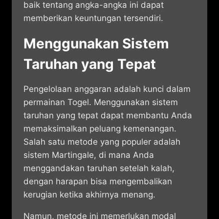
baik tentang angka-angka ini dapat
memberikan keuntungan tersendiri.
Menggunakan Sistem
Taruhan yang Tepat
Pengelolaan anggaran adalah kunci dalam
permainan Togel. Menggunakan sistem
taruhan yang tepat dapat membantu Anda
memaksimalkan peluang kemenangan.
Salah satu metode yang populer adalah
sistem Martingale, di mana Anda
menggandakan taruhan setelah kalah,
dengan harapan bisa mengembalikan
kerugian ketika akhirnya menang.
Namun, metode ini memerlukan modal