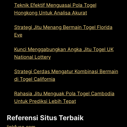
Teknik Efektif Menguasai Pola Togel
Hongkong Untuk Analisa Akurat
Strategi Jitu Menang Bermain Togel Florida
Eve
Kunci Menggabungkan Angka Jitu Togel UK
National Lottery
Strategi Cerdas Mengatur Kombinasi Bermain
di Togel California
Rahasia Jitu Menguak Pola Togel Cambodia
Untuk Prediksi Lebih Tepat
Referensi Situs Terbaik
linkfuso.com