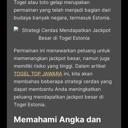
Togel atau toto gelap merupakan
permainan yang telah menjadi bagian dari
budaya banyak negara, termasuk Estonia.
Permainan ini menawarkan peluang untuk
memenangkan jackpot besar, namun juga
memiliki risiko yang tinggi. Dalam artikel
TOGEL TOP JAWARA
ini, kita akan
membahas beberapa strategi cerdas yang
dapat membantu Anda meningkatkan
peluang mendapatkan jackpot besar di
Togel Estonia.
Memahami Angka dan