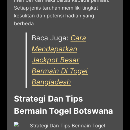
memberikan fleksibilitas kepada pemain.
Setiap jenis taruhan memiliki tingkat
kesulitan dan potensi hadiah yang
berbeda.
Baca Juga:
Cara
Mendapatkan
Jackpot Besar
Bermain Di Togel
Bangladesh
Strategi Dan Tips
Bermain Togel Botswana