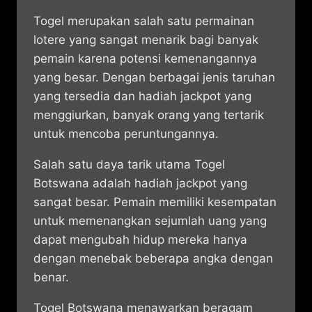
Togel merupakan salah satu permainan
lotere yang sangat menarik bagi banyak
pemain karena potensi kemenangannya
yang besar. Dengan berbagai jenis taruhan
yang tersedia dan hadiah jackpot yang
menggiurkan, banyak orang yang tertarik
untuk mencoba peruntungannya.
Salah satu daya tarik utama Togel
Botswana adalah hadiah jackpot yang
sangat besar. Pemain memiliki kesempatan
untuk memenangkan sejumlah uang yang
dapat mengubah hidup mereka hanya
dengan menebak beberapa angka dengan
benar.
Togel Botswana menawarkan beragam