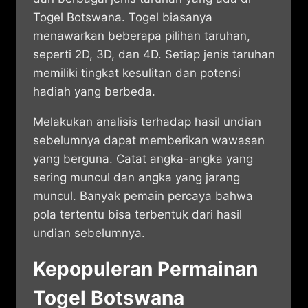
Togel Botswana. Togel biasanya
menawarkan beberapa pilihan taruhan,
seperti 2D, 3D, dan 4D. Setiap jenis taruhan
memiliki tingkat kesulitan dan potensi
hadiah yang berbeda.
Melakukan analisis terhadap hasil undian
sebelumnya dapat memberikan wawasan
yang berguna. Catat angka-angka yang
sering muncul dan angka yang jarang
muncul. Banyak pemain percaya bahwa
pola tertentu bisa terbentuk dari hasil
undian sebelumnya.
Kepopuleran Permainan
Togel Botswana