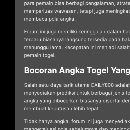
para pemain bisa berbagi pengalaman, strateg
memperluas wawasan, tetapi juga meningka
membaca pola angka.
Forum ini juga memiliki keunggulan dalam ha
terbaru biasanya langsung tersedia pada ha
menunggu lama. Kecepatan ini menjadi salah 
pemain togel.
Bocoran Angka Togel Yang
Salah satu daya tarik utama DAILY808 adala
menyediakan prediksi untuk berbagai jenis tog
angka yang dibocorkan biasanya disertai de
membuat keputusan lebih tepat.
Tidak hanya angka, forum ini juga menyediakan
mengevaluasi pola sebelumnya dan meningka