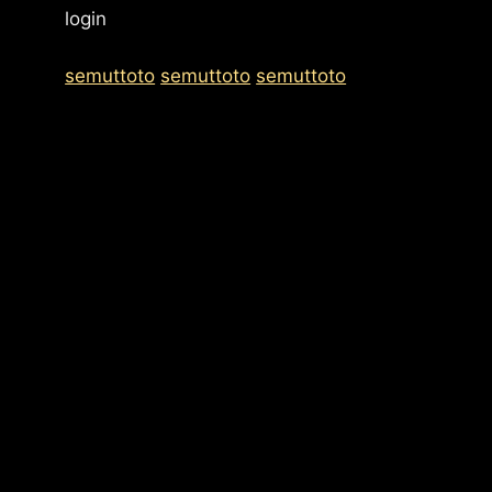
login
semuttoto
semuttoto
semuttoto