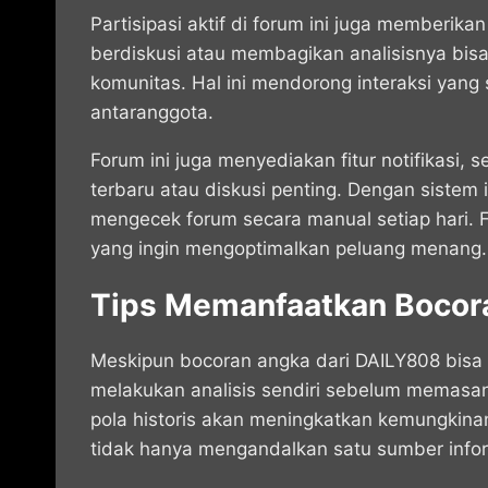
Partisipasi aktif di forum ini juga memberi
berdiskusi atau membagikan analisisnya bis
komunitas. Hal ini mendorong interaksi yang 
antaranggota.
Forum ini juga menyediakan fitur notifikasi,
terbaru atau diskusi penting. Dengan sistem 
mengecek forum secara manual setiap hari. 
yang ingin mengoptimalkan peluang menang.
Tips Memanfaatkan Bocora
Meskipun bocoran angka dari DAILY808 bisa
melakukan analisis sendiri sebelum memas
pola historis akan meningkatkan kemungkinan p
tidak hanya mengandalkan satu sumber infor