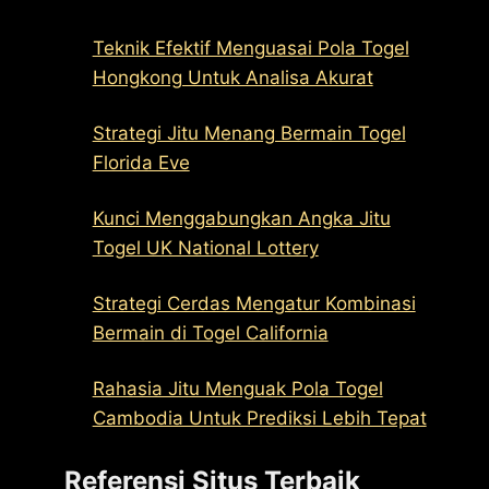
Teknik Efektif Menguasai Pola Togel
Hongkong Untuk Analisa Akurat
Strategi Jitu Menang Bermain Togel
Florida Eve
Kunci Menggabungkan Angka Jitu
Togel UK National Lottery
Strategi Cerdas Mengatur Kombinasi
Bermain di Togel California
Rahasia Jitu Menguak Pola Togel
Cambodia Untuk Prediksi Lebih Tepat
Referensi Situs Terbaik