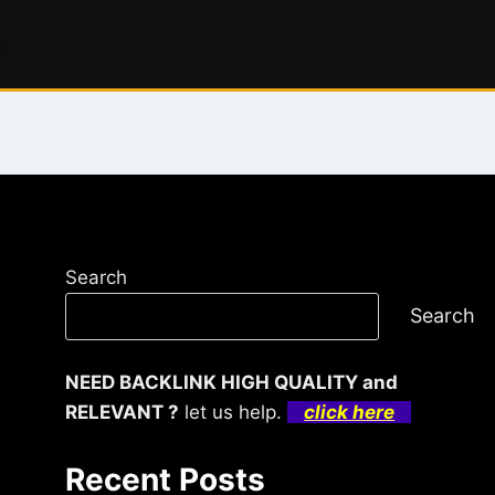
Search
Search
NEED BACKLINK HIGH QUALITY and
RELEVANT ?
let us help.
click here
Recent Posts