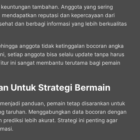
kan keuntungan tambahan. Anggota yang sering
a mendapatkan reputasi dan kepercayaan dari
sehat dan berbagi informasi yang lebih berkualitas
 sehingga anggota tidak ketinggalan bocoran angka
ini, setiap anggota bisa selalu update tanpa harus
Fitur ini sangat membantu terutama bagi pemain
n Untuk Strategi Bermain
 menjadi panduan, pemain tetap disarankan untuk
ang taruhan. Menggabungkan data bocoran dengan
rediksi lebih akurat. Strategi ini penting agar
masi.