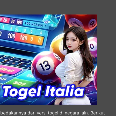
bedakannya dari versi togel di negara lain. Berikut