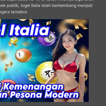
k publik, togel Italia telah berkembang menjadi
egara tersebut.