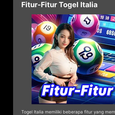
Fitur-Fitur Togel Italia
Togel Italia memiliki beberapa fitur yang mem