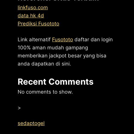
linkfuso.com
data hk 4d
Prediksi Fusototo
Link alternatif
Fusototo
daftar dan login
100% aman mudah gampang
memberikan jackpot besar yang bisa
anda dapatkan di sini.
Recent Comments
No comments to show.
>
sedaptogel