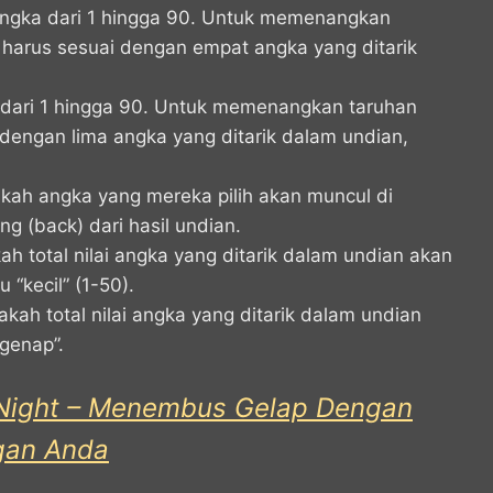
angka dari 1 hingga 90. Untuk memenangkan
h harus sesuai dengan empat angka yang ditarik
 dari 1 hingga 90. Untuk memenangkan taruhan
i dengan lima angka yang ditarik dalam undian,
ah angka yang mereka pilih akan muncul di
g (back) dari hasil undian.
h total nilai angka yang ditarik dalam undian akan
 “kecil” (1-50).
kah total nilai angka yang ditarik dalam undian
“genap”.
 Night – Menembus Gelap Dengan
gan Anda