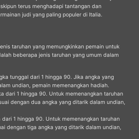
Meskipun terus menghadapi tantangan dan
mainan judi yang paling populer di Italia.
enis taruhan yang memungkinkan pemain untuk
 adalah beberapa jenis taruhan yang umum dalam
ka tunggal dari 1 hingga 90. Jika angka yang
 dalam undian, pemain memenangkan hadiah.
a dari 1 hingga 90. Untuk memenangkan taruhan
suai dengan dua angka yang ditarik dalam undian,
ka dari 1 hingga 90. Untuk memenangkan taruhan
suai dengan tiga angka yang ditarik dalam undian,