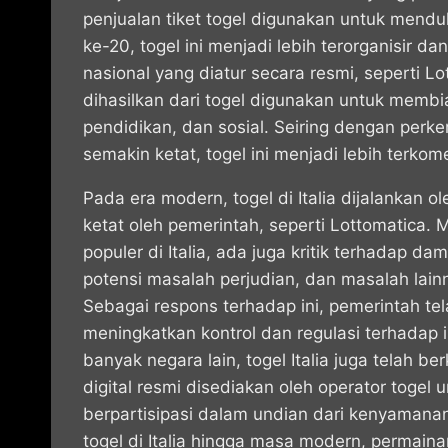
penjualan tiket togel digunakan untuk mendu
ke-20, togel ini menjadi lebih terorganisir da
nasional yang diatur secara resmi, seperti Lo
dihasilkan dari togel digunakan untuk membia
pendidikan, dan sosial. Seiring dengan perk
semakin ketat, togel ini menjadi lebih terkome
Pada era modern, togel di Italia dijalankan 
ketat oleh pemerintah, seperti Lottomatica. 
populer di Italia, ada juga kritik terhadap d
potensi masalah perjudian, dan masalah lainn
Sebagai respons terhadap ini, pemerintah t
meningkatkan kontrol dan regulasi terhadap in
banyak negara lain, togel Italia juga telah 
digital resmi disediakan oleh operator toge
berpartisipasi dalam undian dari kenyamana
togel di Italia hingga masa modern, permainan