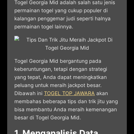
Togel Georgia Mid adalah salah satu jenis
permainan togel yang cukup populer di
kalangan penggemar judi seperti halnya
permainan togel lainnya.
Togel Georgia Mid bergantung pada
keberuntungan, tetapi dengan strategi
yang tepat, Anda dapat meningkatkan
peluang untuk meraih jackpot besar.
Dibawah ini
TOGEL TOP JAWARA
akan
membahas beberapa tips dan trik jitu yang
bisa membantu Anda meraih kemenangan
besar di Togel Georgia Mid.
1. Menganalisis Data