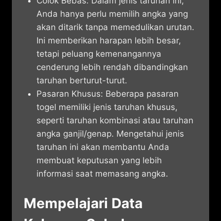
Colok Bebas: Dalam jenis taruhan ini,
Anda hanya perlu memilih angka yang
akan ditarik tanpa memedulikan urutan.
Ini memberikan harapan lebih besar,
tetapi peluang kemenangannya
cenderung lebih rendah dibandingkan
taruhan berturut-turut.
Pasaran Khusus: Beberapa pasaran
togel memiliki jenis taruhan khusus,
seperti taruhan kombinasi atau taruhan
angka ganjil/genap. Mengetahui jenis
taruhan ini akan membantu Anda
membuat keputusan yang lebih
informasi saat memasang angka.
Mempelajari Data