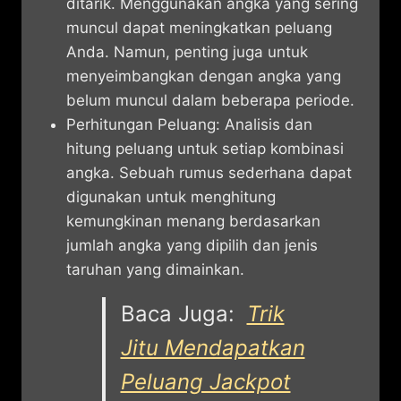
ditarik. Menggunakan angka yang sering
muncul dapat meningkatkan peluang
Anda. Namun, penting juga untuk
menyeimbangkan dengan angka yang
belum muncul dalam beberapa periode.
Perhitungan Peluang: Analisis dan
hitung peluang untuk setiap kombinasi
angka. Sebuah rumus sederhana dapat
digunakan untuk menghitung
kemungkinan menang berdasarkan
jumlah angka yang dipilih dan jenis
taruhan yang dimainkan.
Baca Juga:
Trik
Jitu Mendapatkan
Peluang Jackpot