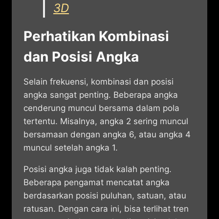
3D
Perhatikan Kombinasi
dan Posisi Angka
Selain frekuensi, kombinasi dan posisi
angka sangat penting. Beberapa angka
cenderung muncul bersama dalam pola
tertentu. Misalnya, angka 2 sering muncul
bersamaan dengan angka 6, atau angka 4
muncul setelah angka 1.
Posisi angka juga tidak kalah penting.
Beberapa pengamat mencatat angka
berdasarkan posisi puluhan, satuan, atau
ratusan. Dengan cara ini, bisa terlihat tren