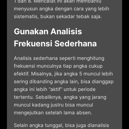
1 dan 8. Mencatat ini akan membantu
menyusun angka dengan cara yang lebih
sistematis, bukan sekadar tebak saja.
Gunakan Analisis
Frekuensi Sederhana
Analisis sederhana seperti menghitung
frekuensi munculnya tiap angka cukup
efektif. Misalnya, jika angka 5 muncul lebih
sering dibanding angka lain, bisa dianggap
angka ini lebih “aktif” untuk periode
tertentu. Sebaliknya, angka yang jarang
muncul kadang justru bisa muncul
mengejutkan setelah lama absen.
Selain angka tunggal, bisa juga dianalisis