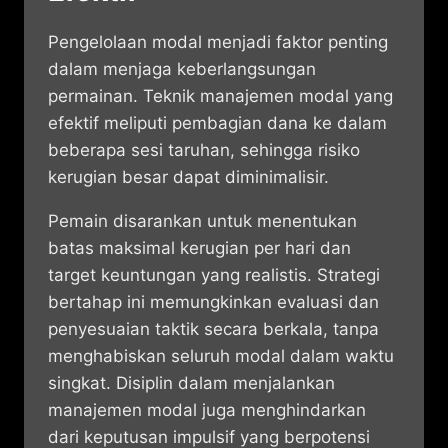
Pengelolaan modal menjadi faktor penting
dalam menjaga keberlangsungan
permainan. Teknik manajemen modal yang
efektif meliputi pembagian dana ke dalam
beberapa sesi taruhan, sehingga risiko
kerugian besar dapat diminimalisir.
Pemain disarankan untuk menentukan
batas maksimal kerugian per hari dan
target keuntungan yang realistis. Strategi
bertahap ini memungkinkan evaluasi dan
penyesuaian taktik secara berkala, tanpa
menghabiskan seluruh modal dalam waktu
singkat. Disiplin dalam menjalankan
manajemen modal juga menghindarkan
dari keputusan impulsif yang berpotensi