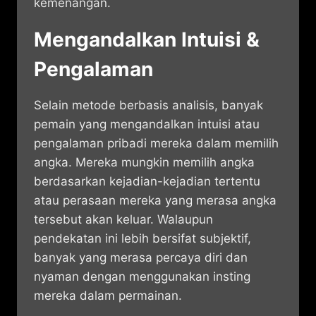
kemenangan.
Mengandalkan Intuisi &
Pengalaman
Selain metode berbasis analisis, banyak
pemain yang mengandalkan intuisi atau
pengalaman pribadi mereka dalam memilih
angka. Mereka mungkin memilih angka
berdasarkan kejadian-kejadian tertentu
atau perasaan mereka yang merasa angka
tersebut akan keluar. Walaupun
pendekatan ini lebih bersifat subjektif,
banyak yang merasa percaya diri dan
nyaman dengan menggunakan insting
mereka dalam permainan.