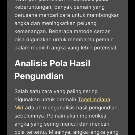
keberuntungan, banyak pemain yang
berusaha mencari cara untuk membongkar
angka dan meningkatkan peluang
kemenangan. Beberapa metode cerdas
bisa digunakan untuk membantu pemain
dalam memilih angka yang lebih potensial.
Analisis Pola Hasil
Pengundian
Salah satu cara yang paling sering
digunakan untuk bermain
Togel Indiana
Mid
adalah menganalisis hasil pengundian
sebelumnya. Pemain akan memeriksa
angka yang sering muncul dan mencari
pola tertentu. Misalnya, angka-angka yang