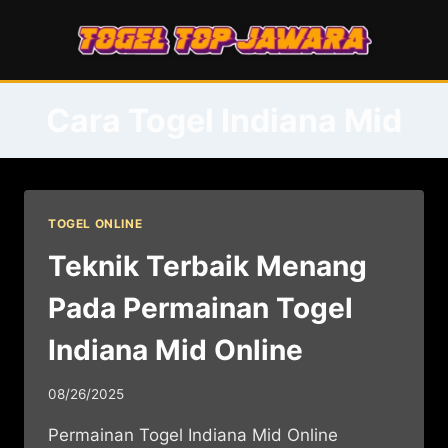
Skip
to
content
Cara Togel Indiana Mid
TOGEL ONLINE
Teknik Terbaik Menang
Pada Permainan Togel
Indiana Mid Online
08/26/2025
Permainan Togel Indiana Mid Online