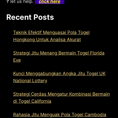
?
let us help.
click here
Recent Posts
Teknik Efektif Menguasai Pola Togel
Hongkong Untuk Analisa Akurat
Strategi Jitu Menang Bermain Togel Florida
Eve
Kunci Menggabungkan Angka Jitu Togel UK
National Lottery
Strategi Cerdas Mengatur Kombinasi Bermain
di Togel California
Rahasia Jitu Menguak Pola Togel Cambodia