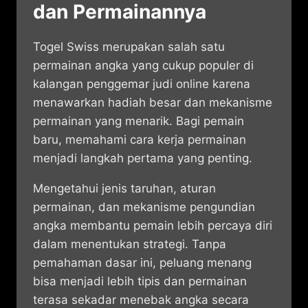
dan Permainannya
Togel Swiss merupakan salah satu
permainan angka yang cukup populer di
kalangan penggemar judi online karena
menawarkan hadiah besar dan mekanisme
permainan yang menarik. Bagi pemain
baru, memahami cara kerja permainan
menjadi langkah pertama yang penting.
Mengetahui jenis taruhan, aturan
permainan, dan mekanisme pengundian
angka membantu pemain lebih percaya diri
dalam menentukan strategi. Tanpa
pemahaman dasar ini, peluang menang
bisa menjadi lebih tipis dan permainan
terasa sekadar menebak angka secara