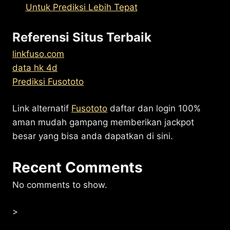
Untuk Prediksi Lebih Tepat
Referensi Situs Terbaik
linkfuso.com
data hk 4d
Prediksi Fusototo
Link alternatif
Fusototo
daftar dan login 100%
aman mudah gampang memberikan jackpot
besar yang bisa anda dapatkan di sini.
Recent Comments
No comments to show.
>