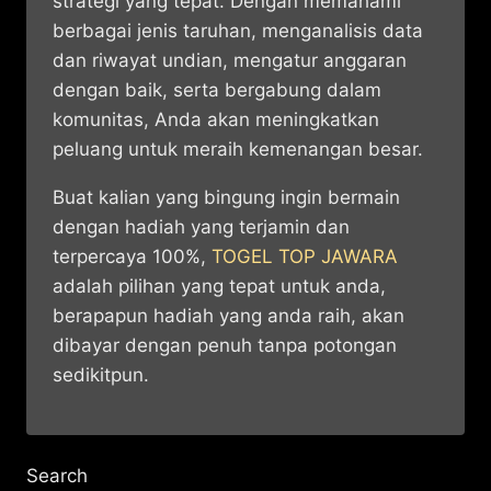
strategi yang tepat. ​Dengan memahami
berbagai jenis taruhan, menganalisis data
dan riwayat undian, mengatur anggaran
dengan baik, serta bergabung dalam
komunitas, Anda akan meningkatkan
peluang untuk meraih kemenangan besar.​
Buat kalian yang bingung ingin bermain
dengan hadiah yang terjamin dan
terpercaya 100%,
TOGEL TOP JAWARA
adalah pilihan yang tepat untuk anda,
berapapun hadiah yang anda raih, akan
dibayar dengan penuh tanpa potongan
sedikitpun.
Search