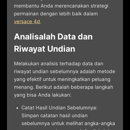
membantu Anda merencanakan strategi
permainan dengan lebih baik dalam
versace 4d
.
Analisalah Data dan
Riwayat Undian
Melakukan analisis terhadap data dan
riwayat undian sebelumnya adalah metode
yang efektif untuk meningkatkan peluang
menang. Berikut adalah beberapa langkah
yang bisa Anda lakukan:
Catat Hasil Undian Sebelumnya:
Simpan catatan hasil undian
sebelumnya untuk melihat angka-angka