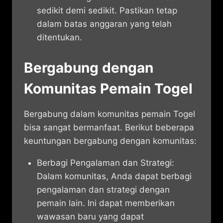
sedikit demi sedikit. Pastikan tetap
dalam batas anggaran yang telah
ditentukan.
Bergabung dengan
Komunitas Pemain Togel
Bergabung dalam komunitas pemain Togel
bisa sangat bermanfaat. Berikut beberapa
keuntungan bergabung dengan komunitas:
Berbagi Pengalaman dan Strategi:
Dalam komunitas, Anda dapat berbagi
pengalaman dan strategi dengan
pemain lain. Ini dapat memberikan
wawasan baru yang dapat