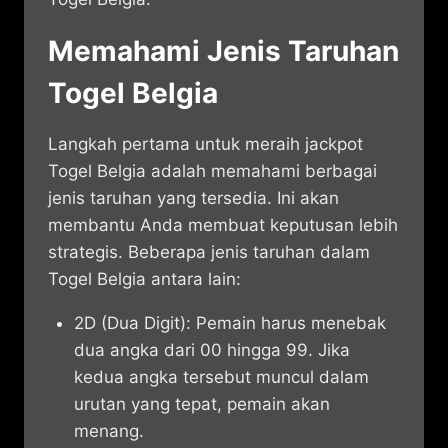
Memahami Jenis Taruhan
Togel Belgia
Langkah pertama untuk meraih jackpot
Togel Belgia adalah memahami berbagai
jenis taruhan yang tersedia. Ini akan
membantu Anda membuat keputusan lebih
strategis. Beberapa jenis taruhan dalam
Togel Belgia antara lain:
2D (Dua Digit): Pemain harus menebak
dua angka dari 00 hingga 99. Jika
kedua angka tersebut muncul dalam
urutan yang tepat, pemain akan
menang.