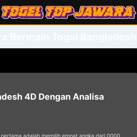
ra Bermain Togel Bangladesh
adesh 4D Dengan Analisa
 pertama adalah memilih empat angka dari 0000