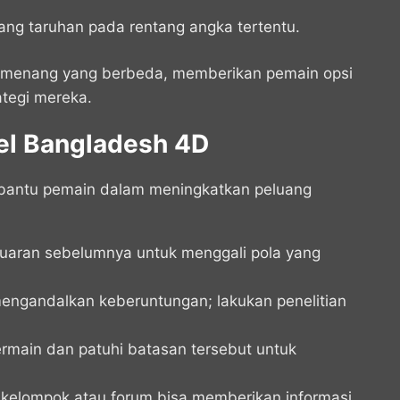
g taruhan pada rentang angka tertentu.
ng menang yang berbeda, memberikan pemain opsi
ategi mereka.
el Bangladesh 4D
mbantu pemain dalam meningkatkan peluang
ngeluaran sebelumnya untuk menggali pola yang
mengandalkan keberuntungan; lakukan penelitian
main dan patuhi batasan tersebut untuk
 kelompok atau forum bisa memberikan informasi