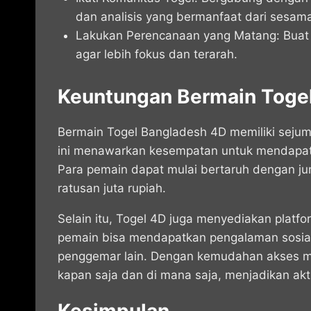
dan analisis yang bermanfaat dari sesam
Lakukan Perencanaan yang Matang: Buat
agar lebih fokus dan terarah.
Keuntungan Bermain Toge
Bermain Togel Bangladesh 4D memiliki seju
ini menawarkan kesempatan untuk mendapatka
Para pemain dapat mulai bertaruh dengan j
ratusan juta rupiah.
Selain itu, Togel 4D juga menyediakan platf
pemain bisa mendapatkan pengalaman sosia
penggemar lain. Dengan kemudahan akses mel
kapan saja dan di mana saja, menjadikan akti
Kesimpulan