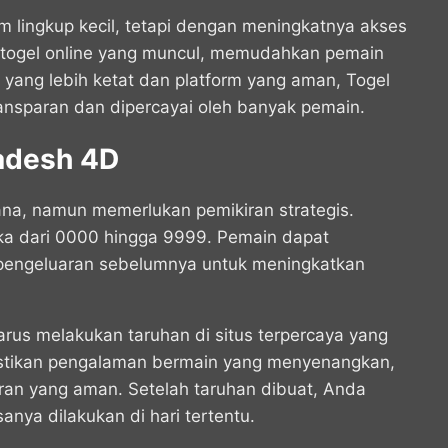
m lingkup kecil, tetapi dengan meningkatnya akses
us togel online yang muncul, memudahkan pemain
i yang lebih ketat dan platform yang aman, Togel
ansparan dan dipercayai oleh banyak pemain.
adesh 4D
na, namun memerlukan pemikiran strategis.
a dari 0000 hingga 9999. Pemain dapat
 pengeluaran sebelumnya untuk meningkatkan
rus melakukan taruhan di situs terpercaya yang
stikan pengalaman bermain yang menyenangkan,
ran yang aman. Setelah taruhan dibuat, Anda
nya dilakukan di hari tertentu.