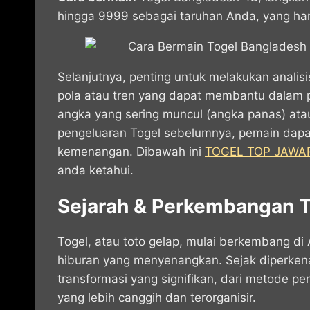
hingga 9999 sebagai taruhan Anda, yang ha
Selanjutnya, penting untuk melakukan analis
pola atau tren yang dapat membantu dalam 
angka yang sering muncul (angka panas) atau
pengeluaran Togel sebelumnya, pemain dapa
kemenangan. Dibawah ini
TOGEL TOP JAWA
anda ketahui.
Sejarah & Perkembangan 
Togel, atau toto gelap, mulai berkembang di
hiburan yang menyenangkan. Sejak diperken
transformasi yang signifikan, dari metode 
yang lebih canggih dan terorganisir.