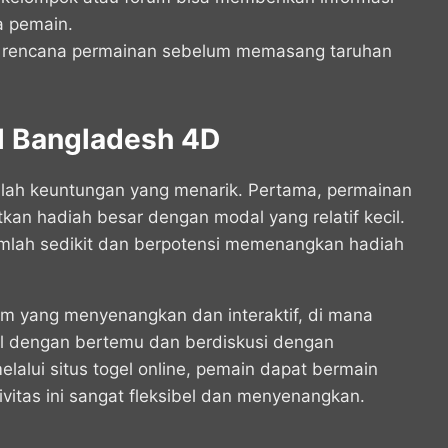
a pemain.
 rencana permainan sebelum memasang taruhan
l Bangladesh 4D
mlah keuntungan yang menarik. Pertama, permainan
n hadiah besar dengan modal yang relatif kecil.
umlah sedikit dan berpotensi memenangkan hadiah
orm yang menyenangkan dan interaktif, di mana
l dengan bertemu dan berdiskusi dengan
alui situs togel online, pemain dapat bermain
vitas ini sangat fleksibel dan menyenangkan.