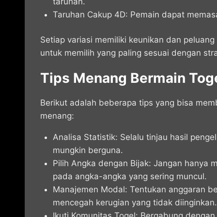
taruhan.
Taruhan Cakup 4D: Pemain dapat memasan
Setiap variasi memiliki keunikan dan pelua
untuk memilih yang paling sesuai dengan str
Tips Menang Bermain Tog
Berikut adalah beberapa tips yang bisa me
menang:
Analisa Statistik: Selalu tinjau hasil pe
mungkin berguna.
Pilih Angka dengan Bijak: Jangan hanya 
pada angka-angka yang sering muncul.
Manajemen Modal: Tentukan anggaran ber
mencegah kerugian yang tidak diinginkan.
Ikuti Komunitas Togel: Bergabung dengan