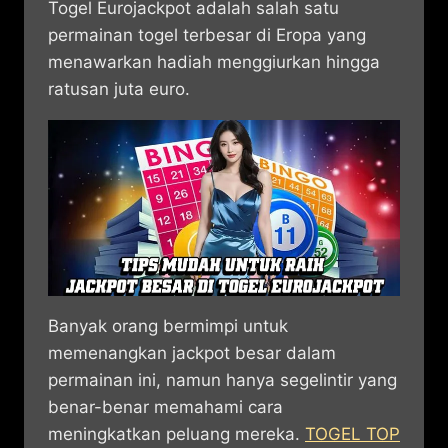
Togel Eurojackpot adalah salah satu
permainan togel terbesar di Eropa yang
menawarkan hadiah menggiurkan hingga
ratusan juta euro.
Banyak orang bermimpi untuk
memenangkan jackpot besar dalam
permainan ini, namun hanya segelintir yang
benar-benar memahami cara
meningkatkan peluang mereka.
TOGEL TOP