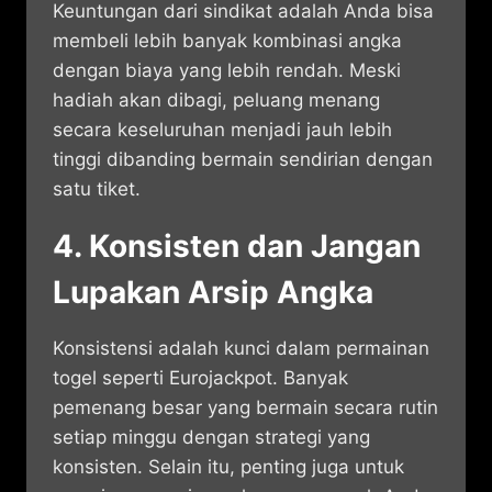
Keuntungan dari sindikat adalah Anda bisa
membeli lebih banyak kombinasi angka
dengan biaya yang lebih rendah. Meski
hadiah akan dibagi, peluang menang
secara keseluruhan menjadi jauh lebih
tinggi dibanding bermain sendirian dengan
satu tiket.
4. Konsisten dan Jangan
Lupakan Arsip Angka
Konsistensi adalah kunci dalam permainan
togel seperti Eurojackpot. Banyak
pemenang besar yang bermain secara rutin
setiap minggu dengan strategi yang
konsisten. Selain itu, penting juga untuk