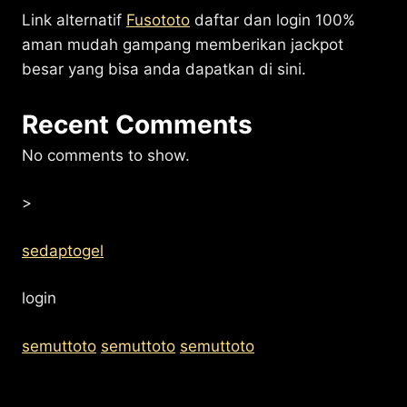
Link alternatif
Fusototo
daftar dan login 100%
aman mudah gampang memberikan jackpot
besar yang bisa anda dapatkan di sini.
Recent Comments
No comments to show.
>
sedaptogel
login
semuttoto
semuttoto
semuttoto