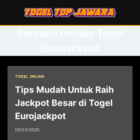
Skip
to
content
Bermain Undian Togel
Eurojackpot
TOGEL ONLINE
Tips Mudah Untuk Raih
Jackpot Besar di Togel
Eurojackpot
05/03/2025