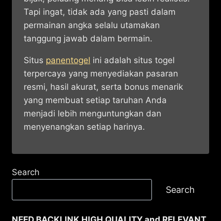
Tapi ingat, tidak ada yang pasti dalam
permainan angka selalu utamakan
tanggung jawab dalam bermain.
Situs
panentogel
ini adalah situs togel
terpercaya yang menyediakan pasaran
resmi, hasil akurat, serta bonus menarik
yang membuat setiap taruhan Anda
menjadi lebih menguntungkan dan
menyenangkan setiap harinya.
Search
Search
NEED BACKLINK HIGH QUALITY and RELEVANT