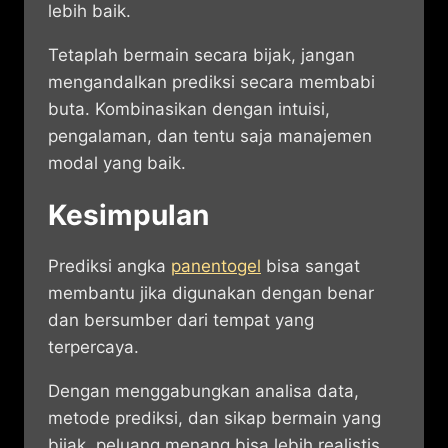
lebih baik.
Tetaplah bermain secara bijak, jangan
mengandalkan prediksi secara membabi
buta. Kombinasikan dengan intuisi,
pengalaman, dan tentu saja manajemen
modal yang baik.
Kesimpulan
Prediksi angka
panentogel
bisa sangat
membantu jika digunakan dengan benar
dan bersumber dari tempat yang
terpercaya.
Dengan menggabungkan analisa data,
metode prediksi, dan sikap bermain yang
bijak, peluang menang bisa lebih realistis.