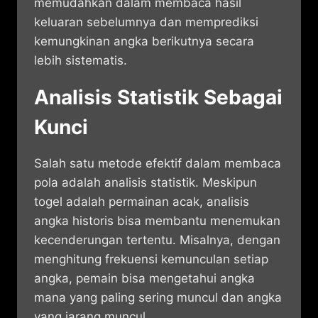
memudahkan dalam membaca hasil
keluaran sebelumnya dan memprediksi
kemungkinan angka berikutnya secara
lebih sistematis.
Analisis Statistik Sebagai
Kunci
Salah satu metode efektif dalam membaca
pola adalah analisis statistik. Meskipun
togel adalah permainan acak, analisis
angka historis bisa membantu menemukan
kecenderungan tertentu. Misalnya, dengan
menghitung frekuensi kemunculan setiap
angka, pemain bisa mengetahui angka
mana yang paling sering muncul dan angka
yang jarang muncul.