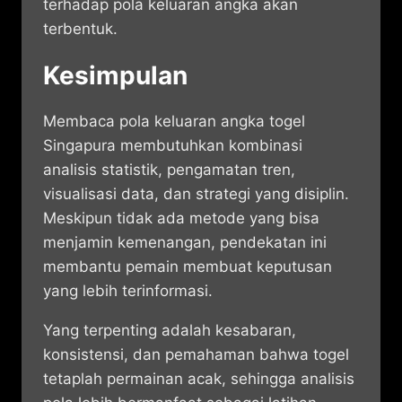
terhadap pola keluaran angka akan
terbentuk.
Kesimpulan
Membaca pola keluaran angka togel
Singapura membutuhkan kombinasi
analisis statistik, pengamatan tren,
visualisasi data, dan strategi yang disiplin.
Meskipun tidak ada metode yang bisa
menjamin kemenangan, pendekatan ini
membantu pemain membuat keputusan
yang lebih terinformasi.
Yang terpenting adalah kesabaran,
konsistensi, dan pemahaman bahwa togel
tetaplah permainan acak, sehingga analisis