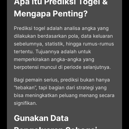
Apa Itu Prediksi Togel &
Mengapa Penting?
Prediksi togel adalah analisa angka yang
dilakukan berdasarkan pola, data keluaran
sebelumnya, statistik, hingga rumus-rumus
tertentu. Tujuannya adalah untuk
memperkirakan angka-angka yang
berpotensi muncul di periode selanjutnya.
Bagi pemain serius, prediksi bukan hanya
“tebakan”, tapi bagian dari strategi yang
bisa meningkatkan peluang menang secara
signifikan.
Gunakan Data