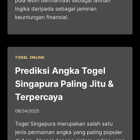
pola lebih bermanfaat sebagai latihan
logika daripada sebagai jaminan
keuntungan finansial.
TOGEL ONLINE
Prediksi Angka Togel
Singapura Paling Jitu &
Terpercaya
08/24/2025
Togel Singapura merupakan salah satu
jenis permainan angka yang paling populer