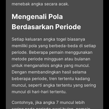
menebak angka secara acak.
Mengenali Pola
Berdasarkan Periode
Setiap keluaran angka togel biasanya
memiliki pola yang berbeda-beda di setiap
periode. Beberapa pemain menggunakan
metode periode mingguan atau bulanan
untuk menganalisis angka yang muncul.
Dengan membandingkan hasil selama
beberapa periode, tren tertentu kadang
muncul, seperti angka tertentu yang sering
muncul di hari-hari tertentu.
Contohnya, jika angka 7 muncul lebih