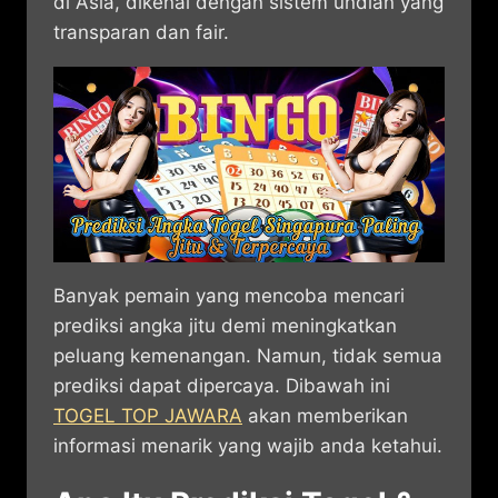
di Asia, dikenal dengan sistem undian yang
transparan dan fair.
Banyak pemain yang mencoba mencari
prediksi angka jitu demi meningkatkan
peluang kemenangan. Namun, tidak semua
prediksi dapat dipercaya. Dibawah ini
TOGEL TOP JAWARA
akan memberikan
informasi menarik yang wajib anda ketahui.