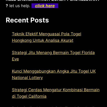
?
let us help.
click here
Recent Posts
Teknik Efektif Menguasai Pola Togel
Hongkong Untuk Analisa Akurat
Strategi Jitu Menang Bermain Togel Florida
Eve
Kunci Menggabungkan Angka Jitu Togel UK
National Lottery
Strategi Cerdas Mengatur Kombinasi Bermain
di Togel California