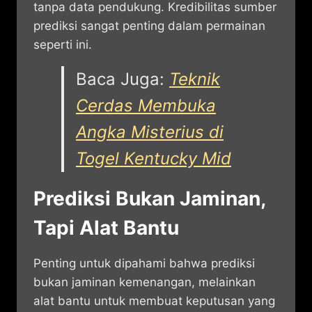
tanpa data pendukung. Kredibilitas sumber
prediksi sangat penting dalam permainan
seperti ini.
Baca Juga:
Teknik
Cerdas Membuka
Angka Misterius di
Togel Kentucky Mid
Prediksi Bukan Jaminan,
Tapi Alat Bantu
Penting untuk dipahami bahwa prediksi
bukan jaminan kemenangan, melainkan
alat bantu untuk membuat keputusan yang