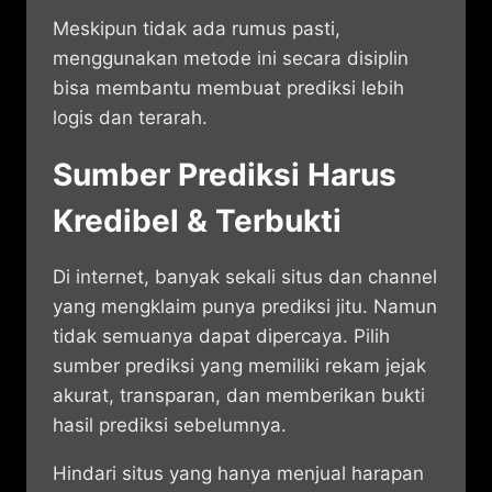
Meskipun tidak ada rumus pasti,
menggunakan metode ini secara disiplin
bisa membantu membuat prediksi lebih
logis dan terarah.
Sumber Prediksi Harus
Kredibel & Terbukti
Di internet, banyak sekali situs dan channel
yang mengklaim punya prediksi jitu. Namun
tidak semuanya dapat dipercaya. Pilih
sumber prediksi yang memiliki rekam jejak
akurat, transparan, dan memberikan bukti
hasil prediksi sebelumnya.
Hindari situs yang hanya menjual harapan