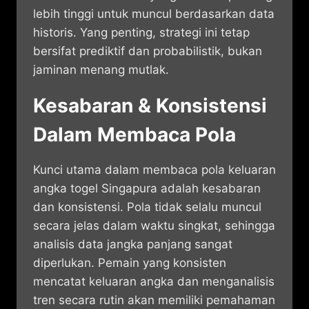
lebih tinggi untuk muncul berdasarkan data
historis. Yang penting, strategi ini tetap
bersifat prediktif dan probabilistik, bukan
jaminan menang mutlak.
Kesabaran & Konsistensi
Dalam Membaca Pola
Kunci utama dalam membaca pola keluaran
angka togel Singapura adalah kesabaran
dan konsistensi. Pola tidak selalu muncul
secara jelas dalam waktu singkat, sehingga
analisis data jangka panjang sangat
diperlukan. Pemain yang konsisten
mencatat keluaran angka dan menganalisis
tren secara rutin akan memiliki pemahaman