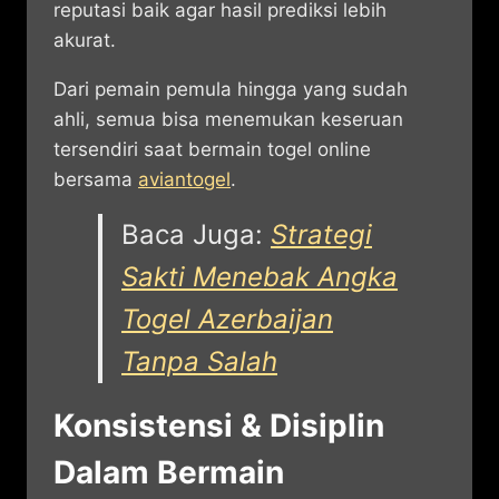
reputasi baik agar hasil prediksi lebih
akurat.
Dari pemain pemula hingga yang sudah
ahli, semua bisa menemukan keseruan
tersendiri saat bermain togel online
bersama
aviantogel
.
Baca Juga:
Strategi
Sakti Menebak Angka
Togel Azerbaijan
Tanpa Salah
Konsistensi & Disiplin
Dalam Bermain