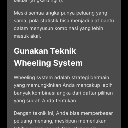
keluar (angka dingin).
Meski semua angka punya peluang yang
sama, pola statistik bisa menjadi alat bantu
dalam menyusun kombinasi yang lebih
masuk akal.
Gunakan Teknik
Wheeling System
Wheeling system adalah strategi bermain
yang memungkinkan Anda mencakup lebih
banyak kombinasi angka dari daftar pilihan
yang sudah Anda tentukan.
Dengan teknik ini, Anda bisa memperbesar
peluang menang, meskipun memerlukan