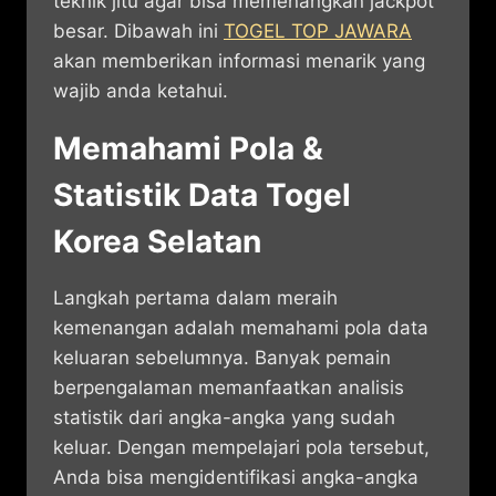
teknik jitu agar bisa memenangkan jackpot
besar. Dibawah ini
TOGEL TOP JAWARA
akan memberikan informasi menarik yang
wajib anda ketahui.
Memahami Pola &
Statistik Data Togel
Korea Selatan
Langkah pertama dalam meraih
kemenangan adalah memahami pola data
keluaran sebelumnya. Banyak pemain
berpengalaman memanfaatkan analisis
statistik dari angka-angka yang sudah
keluar. Dengan mempelajari pola tersebut,
Anda bisa mengidentifikasi angka-angka