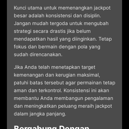
Kunci utama untuk memenangkan jackpot
besar adalah konsistensi dan disiplin.
Jangan mudah tergoda untuk mengubah
strategi secara drastis jika belum
mendapatkan hasil yang diinginkan. Tetap
fokus dan bermain dengan pola yang
sudah direncanakan.
Jika Anda telah menetapkan target
kemenangan dan kerugian maksimal,
patuhi batas tersebut agar permainan tetap
aman dan terkontrol. Konsistensi ini akan
membantu Anda membangun pengalaman
dan meningkatkan peluang meraih jackpot
dalam jangka panjang.
Bergabung Dengan