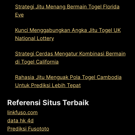
Strategi Jitu Menang Bermain Togel Florida
Eve
Kunci Menggabungkan Angka Jitu Togel UK
National Lottery
Strategi Cerdas Mengatur Kombinasi Bermain
di Togel California
Rahasia Jitu Menguak Pola Togel Cambodia
Untuk Prediksi Lebih Tepat
Referensi Situs Terbaik
linkfuso.com
data hk 4d
Prediksi Fusototo