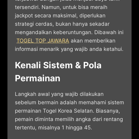
tersendiri. Namun, untuk bisa meraih
jackpot secara maksimal, diperlukan
strategi cerdas, bukan hanya sekadar
mengandalkan keberuntungan. Dibawah ini
TOGEL TOP JAWARA
akan memberikan
informasi menarik yang wajib anda ketahui.
Kenali Sistem & Pola
Permainan
Langkah awal yang wajib dilakukan
sebelum bermain adalah memahami sistem
permainan Togel Korea Selatan. Biasanya,
pemain diminta memilih angka dari rentang
tertentu, misalnya 1 hingga 45.