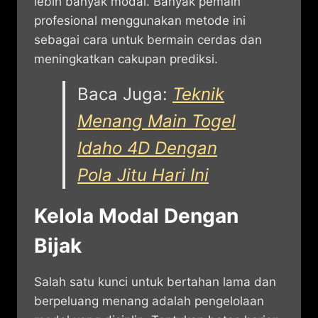
lebih banyak modal. Banyak pemain
profesional menggunakan metode ini
sebagai cara untuk bermain cerdas dan
meningkatkan cakupan prediksi.
Baca Juga:
Teknik
Menang Main Togel
Idaho 4D Dengan
Pola Jitu Hari Ini
Kelola Modal Dengan
Bijak
Salah satu kunci untuk bertahan lama dan
berpeluang menang adalah pengelolaan