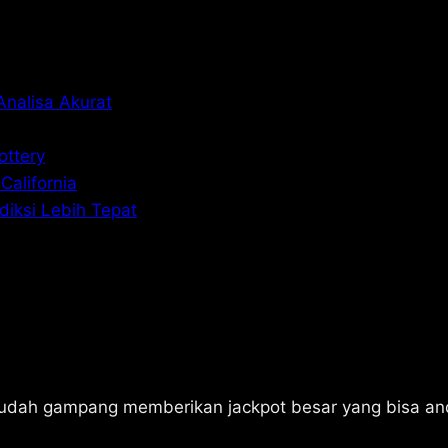
Analisa Akurat
ottery
California
iksi Lebih Tepat
dah gampang memberikan jackpot besar yang bisa anda