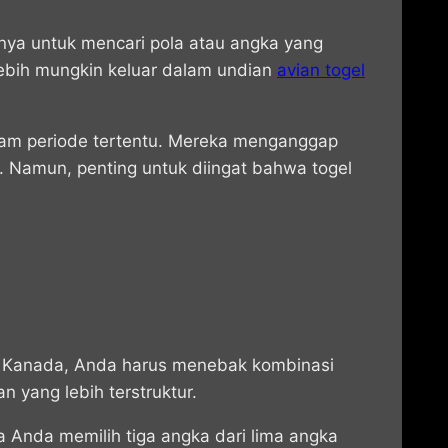
nya untuk mencari pola atau angka yang
ebih mungkin keluar dalam undian
avian togel
lam periode tertentu. Mereka menganggap
. Namun, penting untuk diingat bahwa togel
el Kanada, Anda harus menebak kombinasi
yang lebih terstruktur.
 Anda memilih tiga angka dari lima angka