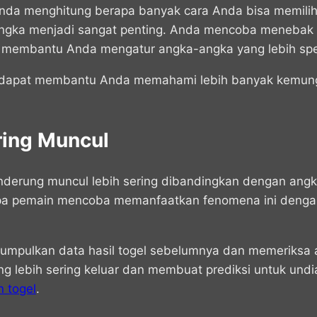
nda menghitung berapa banyak cara Anda bisa memilih
angka menjadi sangat penting. Anda mencoba menebak 
 membantu Anda mengatur angka-angka yang lebih spes
i dapat membantu Anda memahami lebih banyak kemung
ring Muncul
derung muncul lebih sering dibandingkan dengan angka
pa pemain mencoba memanfaatkan fenomena ini dengan
mpulkan data hasil togel sebelumnya dan memeriksa 
ng lebih sering keluar dan membuat prediksi untuk und
n togel
.