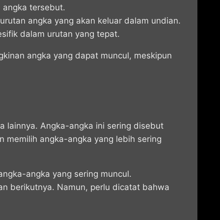
 angka tersebut.
urutan angka yang akan keluar dalam undian.
ifik dalam urutan yang tepat.
kinan angka yang dapat muncul, meskipun
 lainnya. Angka-angka ini sering disebut
 memilih angka-angka yang lebih sering
angka-angka yang sering muncul.
ian berikutnya. Namun, perlu dicatat bahwa