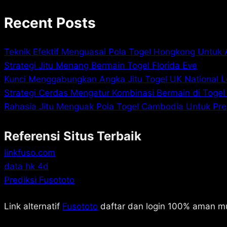
Recent Posts
Teknik Efektif Menguasai Pola Togel Hongkong Untuk 
Strategi Jitu Menang Bermain Togel Florida Eve
Kunci Menggabungkan Angka Jitu Togel UK National L
Strategi Cerdas Mengatur Kombinasi Bermain di Togel 
Rahasia Jitu Menguak Pola Togel Cambodia Untuk Pred
Referensi Situs Terbaik
linkfuso.com
data hk 4d
Prediksi Fusototo
Link alternatif
Fusototo
daftar dan login 100% aman mu