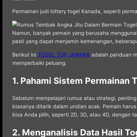
Permainan judi lottery togel Kanada, seperti per
Namun, banyak pemain yang berusaha menggunaka
pasti yang dapat menjamin kemenangan, beberapa 
Berikut ini
TOGEL TOP JAWARA
adalah panduan m
memperbaiki peluang.
1. Pahami Sistem Permainan 
Sebelum mempelajari rumus atau strategi, penti
biasanya ditarik dalam undian acak. Pemain harus
bisa Anda pilih, seperti 2D, 3D, atau 4D, dengan t
2. Menganalisis Data Hasil T