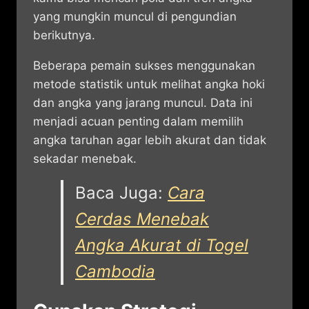
yang mungkin muncul di pengundian
berikutnya.
Beberapa pemain sukses menggunakan
metode statistik untuk melihat angka hoki
dan angka yang jarang muncul. Data ini
menjadi acuan penting dalam memilih
angka taruhan agar lebih akurat dan tidak
sekadar menebak.
Baca Juga:
Cara
Cerdas Menebak
Angka Akurat di Togel
Cambodia