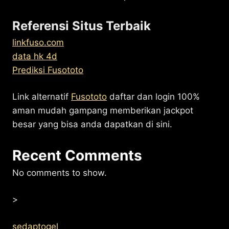
Referensi Situs Terbaik
linkfuso.com
data hk 4d
Prediksi Fusototo
Link alternatif
Fusototo
daftar dan login 100%
aman mudah gampang memberikan jackpot
besar yang bisa anda dapatkan di sini.
Recent Comments
No comments to show.
>
sedaptogel